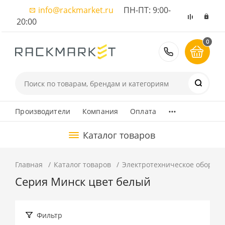
info@rackmarket.ru
ПН-ПТ: 9:00-
20:00
0
8 (495) 374
...
Производители
Компания
Оплата
Каталог товаров
Главная
Каталог товаров
Электротехническое оборуд
Серия Минск цвет белый
Фильтр