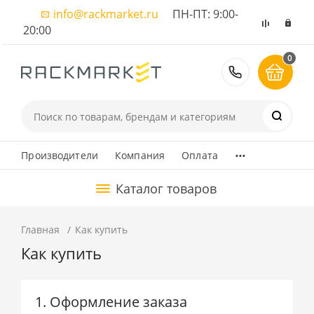
info@rackmarket.ru
ПН-ПТ: 9:00-
20:00
0
8 (495) 374
...
Производители
Компания
Оплата
Каталог товаров
Главная
Как купить
Как купить
1. Оформление заказа