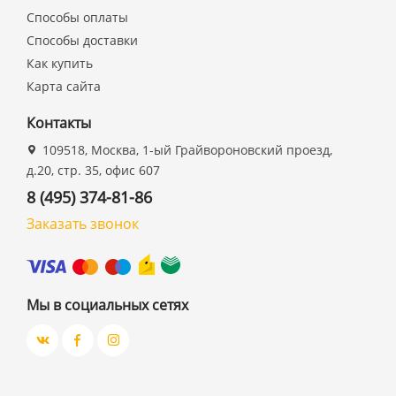
Способы оплаты
Способы доставки
Как купить
Карта сайта
Контакты
109518, Москва, 1-ый Грайвороновский проезд,
д.20, стр. 35, офис 607
8 (495) 374-81-86
Заказать звонок
Мы в социальных сетях