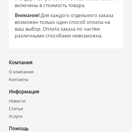
включены в стоимость товара.
Внимание!
Для каждого отдельного заказа
возможен только один способ оплаты на
ваш выбор. Оплата заказа по частям
различными способами невозможна.
Компания
О компании
Контакты
Информация
Новости
Статьи
Услуги
Помощь