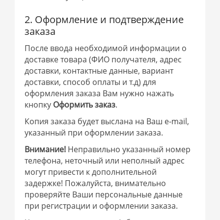
2. Оформление и подтверждение
заказа
После ввода необходимой информации о
доставке товара (ФИО получателя, адрес
доставки, контактные данные, вариант
доставки, способ оплаты и т.д) для
оформления заказа Вам нужно нажать
кнопку
Оформить заказ
.
Копия заказа будет выслана на Ваш e-mail,
указанный при оформлении заказа.
Внимание!
Неправильно указанный номер
телефона, неточный или неполный адрес
могут привести к дополнительной
задержке! Пожалуйста, внимательно
проверяйте Ваши персональные данные
при регистрации и оформлении заказа.