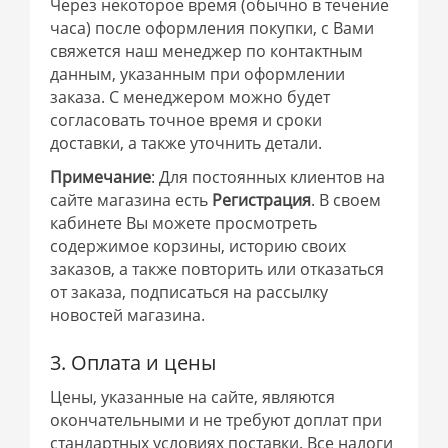
Через некоторое время (обычно в течение
часа) после оформления покупки, с Вами
свяжется наш менеджер по контактным
данным, указанным при оформлении
заказа. С менеджером можно будет
согласовать точное время и сроки
доставки, а также уточнить детали.
Примечание
: Для постоянных клиентов на
сайте магазина есть
Регистрация
. В своем
кабинете Вы можете просмотреть
содержимое корзины, историю своих
заказов, а также повторить или отказаться
от заказа, подписаться на рассылку
новостей магазина.
3. Оплата и цены
Цены, указанные на сайте, являются
окончательными и не требуют доплат при
стандартных условиях поставки. Все налоги