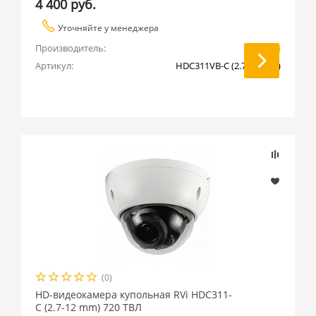
4 400 руб.
Уточняйте у менеджера
Производитель:
RVi
Артикул:
HDC311VB-C (2.7-12 mm)
(0)
HD-видеокамера купольная RVi HDC311-
C (2.7-12 mm) 720 ТВЛ