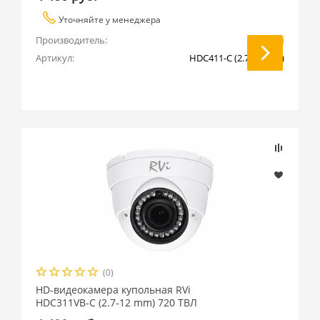
Уточняйте у менеджера
Производитель:
RVi
Артикул:
HDC411-C (2.7-12 mm)
(0)
HD-видеокамера купольная RVi
HDC311VB-C (2.7-12 mm) 720 ТВЛ