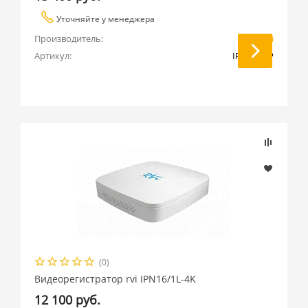
Уточняйте у менеджера
Производитель:
RVi
Артикул:
IPN8/1-4P
(0)
Видеорегистратор rvi IPN16/1L-4K
12 100 руб.