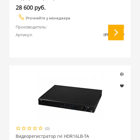
28 600 руб.
Уточняйте у менеджера
Производитель:
RVi
Артикул:
IPN16/2-8P
(0)
Видеорегистратор rvi HDR16LB-TA