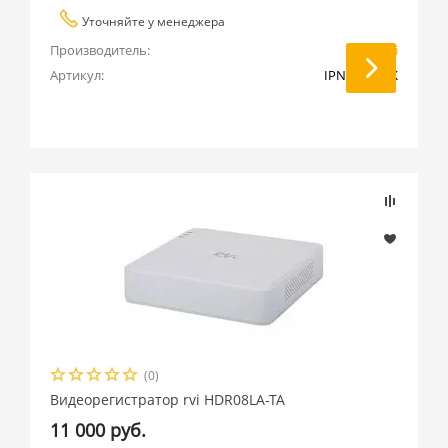
Уточняйте у менеджера
Производитель:
RVi
Артикул:
IPN16/1L-4K
(0)
Видеорегистратор rvi HDR08LA-TA
11 000 руб.