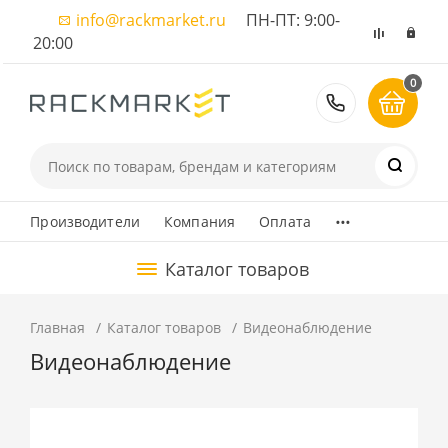
info@rackmarket.ru
ПН-ПТ: 9:00-
20:00
0
8 (495) 374
...
Производители
Компания
Оплата
Каталог товаров
Главная
Каталог товаров
Видеонаблюдение
Видеонаблюдение