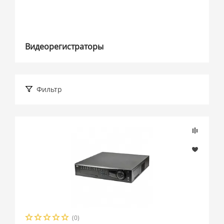
Видеорегистраторы
Фильтр
Подбор параметров
Розничная цена
(0)