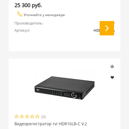
25 300 руб.
Уточняйте у менеджера
Производитель:
RVi
Артикул:
HDR16LB-TA
(0)
Видеорегистратор rvi HDR16LB-C V.2