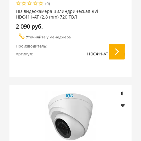
(0)
HD-видеокамера цилиндрическая RVi
HDC411-AT (2.8 mm) 720 ТВЛ
2 090 руб.
Уточняйте у менеджера
Производитель:
RVi
Артикул:
HDC411-AT (2.8 mm)