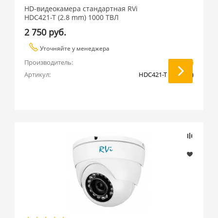
HD-видеокамера стандартная RVi
HDC421-T (2.8 mm) 1000 ТВЛ
2 750 руб.
Уточняйте у менеджера
Производитель:
RVi
Артикул:
HDC421-T (2.8 mm)