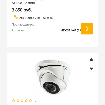
AT (2.8-12 mm)
3 850 руб.
Уточняйте у менеджера
Производитель:
RVi
Артикул:
HDC311-AT (2.8-12 mm)
(0)