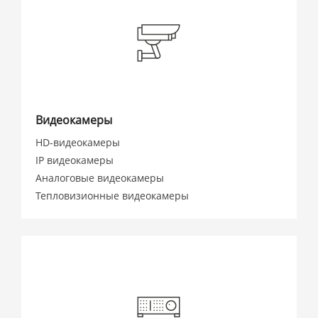
Видеокамеры
HD-видеокамеры
IP видеокамеры
Аналоговые видеокамеры
Тепловизионные видеокамеры