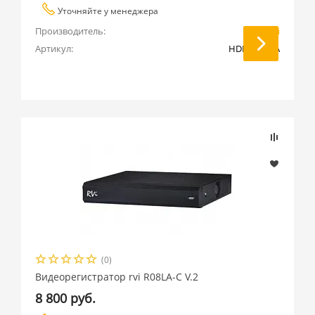
Уточняйте у менеджера
Производитель:
RVi
Артикул:
HDR08LA-TA
(0)
Видеорегистратор rvi R08LA-C V.2
8 800 руб.