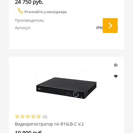
24 750 руб.
Уточняйте у менеджера
Производитель:
RVi
Артикул:
IPN32/2L-4K
(0)
Видеорегистратор rvi R16LB-C V.2