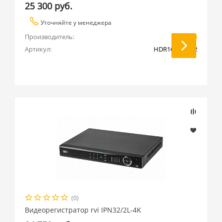
25 300 руб.
Уточняйте у менеджера
Производитель:
RVi
Артикул:
HDR16LB-C V.2
(0)
Видеорегистратор rvi IPN32/2L-4K