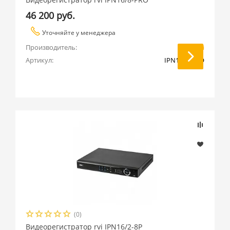
46 200 руб.
Уточняйте у менеджера
Производитель:
RVi
Артикул:
IPN16/8-PRO
(0)
Видеорегистратор rvi IPN16/2-8P