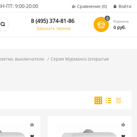
ПТ: 9:00-20:00
Сравнение
(0)
Войти
0
8 (495) 374-81-86
Корзина
0 руб.
Заказать звонок
озетки, выключатели
Серия Мурманск (открытая