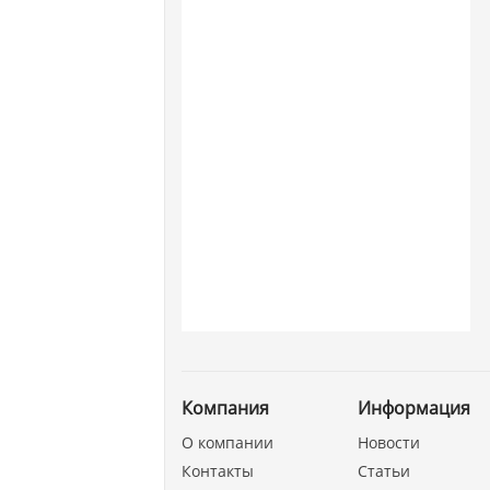
Компания
Информация
О компании
Новости
Контакты
Статьи