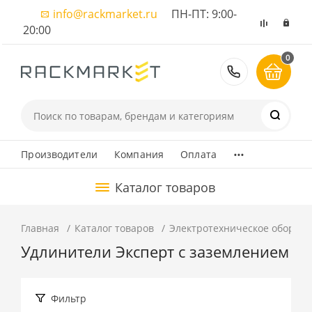
info@rackmarket.ru
ПН-ПТ: 9:00-
20:00
0
8 (495) 374
...
Производители
Компания
Оплата
Каталог товаров
Главная
Каталог товаров
Электротехническое оборуд
Удлинители Эксперт с заземлением
Фильтр