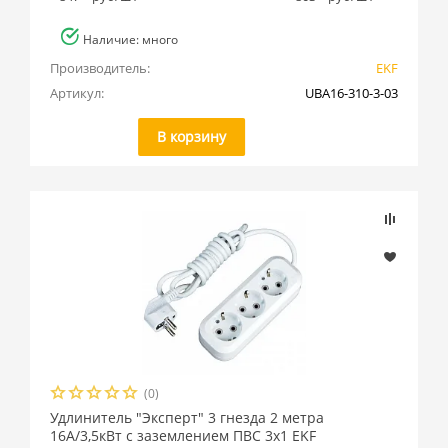
Наличие: много
Производитель:
EKF
Артикул:
UBA16-310-3-03
В корзину
(0)
Удлинитель "Эксперт" 3 гнезда 2 метра
16А/3,5кВт с заземлением ПВС 3х1 EKF