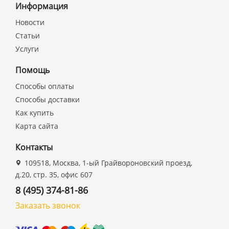
Информация
Новости
Статьи
Услуги
Помощь
Способы оплаты
Способы доставки
Как купить
Карта сайта
Контакты
109518, Москва, 1-ый Грайвороновский проезд,
д.20, стр. 35, офис 607
8 (495) 374-81-86
Заказать звонок