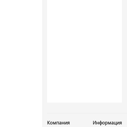
Компания
Информация