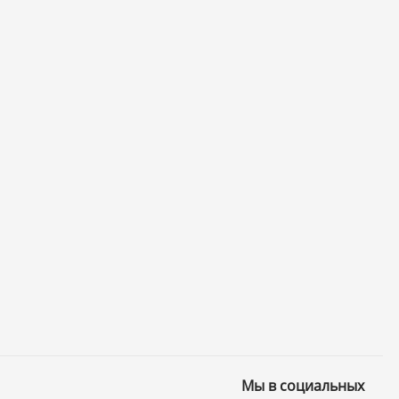
Мы в социальных