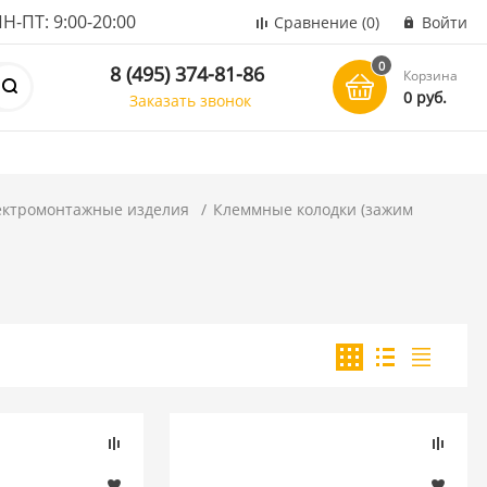
ПТ: 9:00-20:00
Сравнение
(0)
Войти
0
8 (495) 374-81-86
Корзина
0 руб.
Заказать звонок
ектромонтажные изделия
Клеммные колодки (зажим