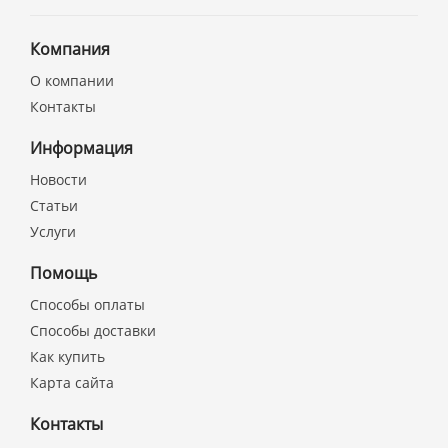
Компания
О компании
Контакты
Информация
Новости
Статьи
Услуги
Помощь
Способы оплаты
Способы доставки
Как купить
Карта сайта
Контакты