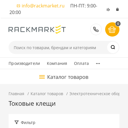
info@rackmarket.ru
ПН-ПТ: 9:00-
20:00
0
8 (495) 374
...
Производители
Компания
Оплата
Каталог товаров
Главная
Каталог товаров
Электротехническое оборуд
Токовые клещи
Фильтр