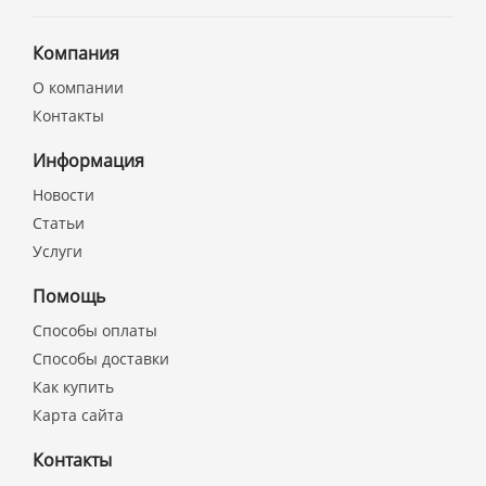
Компания
О компании
Контакты
Информация
Новости
Статьи
Услуги
Помощь
Способы оплаты
Способы доставки
Как купить
Карта сайта
Контакты