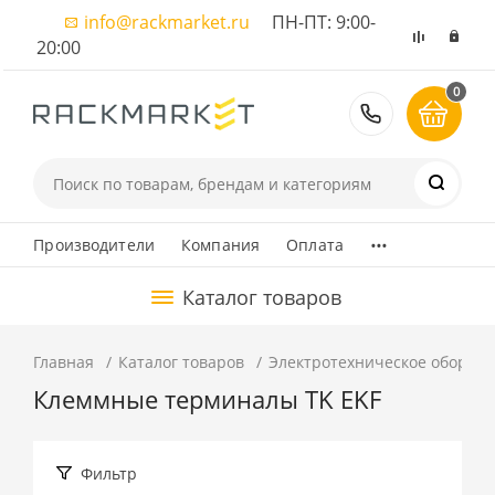
info@rackmarket.ru
ПН-ПТ: 9:00-
20:00
0
8 (495) 374
...
Производители
Компания
Оплата
Каталог товаров
Главная
Каталог товаров
Электротехническое оборуд
Клеммные терминалы TK EKF
Фильтр