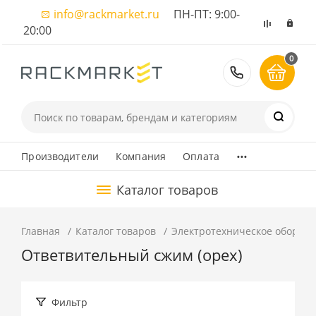
info@rackmarket.ru
ПН-ПТ: 9:00-
20:00
0
8 (495) 374
...
Производители
Компания
Оплата
Каталог товаров
Главная
Каталог товаров
Электротехническое оборуд
Ответвительный сжим (орех)
Фильтр