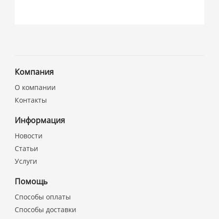
Компания
О компании
Контакты
Информация
Новости
Статьи
Услуги
Помощь
Способы оплаты
Способы доставки