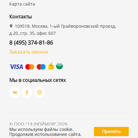
Карта сайта
Контакты
109518, Москва, 1-ый Грайвороновский проезд,
д.20, стр. 35, офис 607
8 (495) 374-81-86
Заказать звонок
Мы в социальных сетях
©
ООО "19 ДЮЙМОВ"
,
2026
Мы используем файлы cookie.
Принять
Продолжив использование сайта,