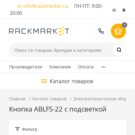
info@rackmarket.ru
ПН-ПТ: 9:00-
20:00
0
8 (495) 374
...
Производители
Компания
Оплата
Каталог товаров
Главная
Каталог товаров
Электротехническое оборуд
Кнопка ABLFS-22 c подсветкой
Фильтр