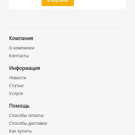
В корзину
Компания
О компании
Контакты
Информация
Новости
Статьи
Услуги
Помощь
Способы оплаты
Способы доставки
Как купить