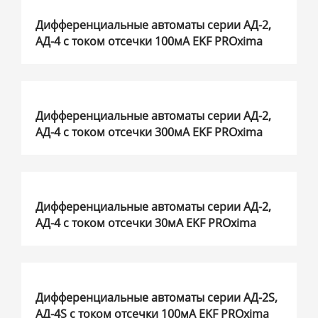
Дифференциальные автоматы серии АД-2,
АД-4 с током отсечки 100мА EKF PROxima
Дифференциальные автоматы серии АД-2,
АД-4 с током отсечки 300мА EKF PROxima
Дифференциальные автоматы серии АД-2,
АД-4 с током отсечки 30мА EKF PROxima
Дифференциальные автоматы серии АД-2S,
АД-4S с током отсечки 100мА EKF PROxima