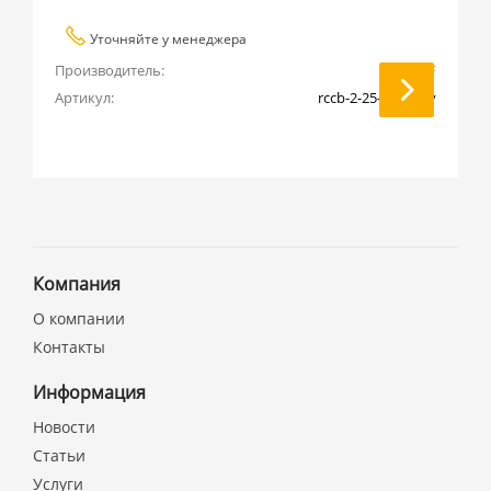
Уточняйте у менеджера
Производитель:
EKF
Артикул:
rccb-2-25-500-g-av
Компания
О компании
Контакты
Информация
Новости
Статьи
Услуги