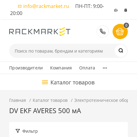
info@rackmarket.ru
ПН-ПТ: 9:00-
20:00
0
8 (495) 374
...
Производители
Компания
Оплата
Каталог товаров
Главная
Каталог товаров
Электротехническое оборуд
DV EKF AVERES 500 мА
Фильтр