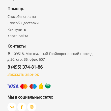
Помощь
Способы оплаты
Способы доставки
Как купить
Карта сайта
Контакты
109518, Москва, 1-ый Грайвороновский проезд,
д.20, стр. 35, офис 607
8 (495) 374-81-86
Заказать звонок
Мы в социальных сетях