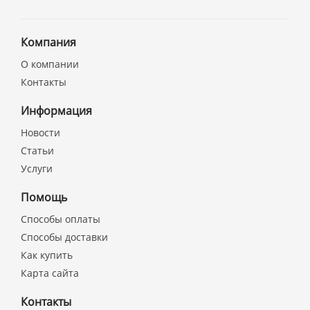
Компания
О компании
Контакты
Информация
Новости
Статьи
Услуги
Помощь
Способы оплаты
Способы доставки
Как купить
Карта сайта
Контакты