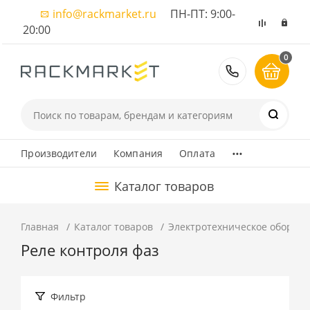
info@rackmarket.ru
ПН-ПТ: 9:00-
20:00
0
8 (495) 374
...
Производители
Компания
Оплата
Каталог товаров
Главная
Каталог товаров
Электротехническое оборуд
Реле контроля фаз
Фильтр