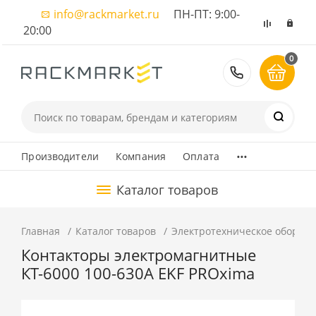
info@rackmarket.ru
ПН-ПТ: 9:00-
20:00
0
8 (495) 374
...
Производители
Компания
Оплата
Каталог товаров
Главная
Каталог товаров
Электротехническое оборуд
Контакторы электромагнитные
КТ-6000 100-630А EKF PROxima