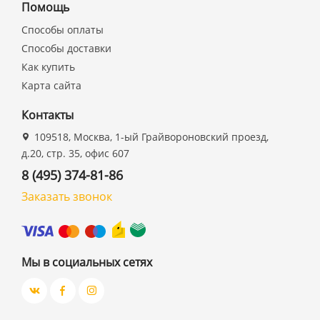
Помощь
Способы оплаты
Способы доставки
Как купить
Карта сайта
Контакты
109518, Москва, 1-ый Грайвороновский проезд,
д.20, стр. 35, офис 607
8 (495) 374-81-86
Заказать звонок
Мы в социальных сетях