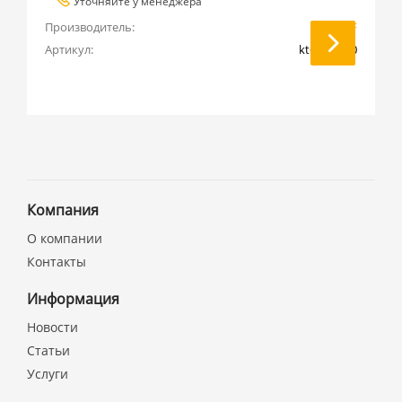
Уточняйте у менеджера
Производитель:
EKF
Артикул:
kt6013-380
Компания
О компании
Контакты
Информация
Новости
Статьи
Услуги