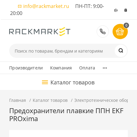
info@rackmarket.ru
ПН-ПТ: 9:00-
20:00
0
8 (495) 374
...
Производители
Компания
Оплата
Каталог товаров
Главная
Каталог товаров
Электротехническое оборуд
Предохранители плавкие ППН EKF
PROxima