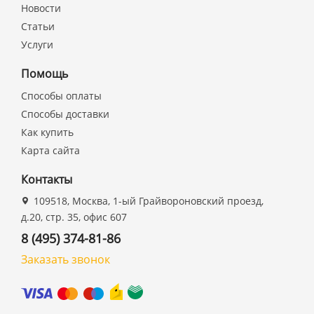
Новости
Статьи
Услуги
Помощь
Способы оплаты
Способы доставки
Как купить
Карта сайта
Контакты
109518, Москва, 1-ый Грайвороновский проезд,
д.20, стр. 35, офис 607
8 (495) 374-81-86
Заказать звонок