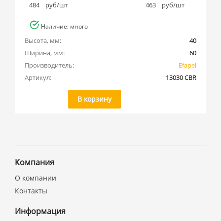
484
руб/шт
463
руб/шт
Наличие: много
Высота, мм:
40
Ширина, мм:
60
Производитель:
Efapel
Артикул:
13030 CBR
В корзину
Компания
О компании
Контакты
Информация