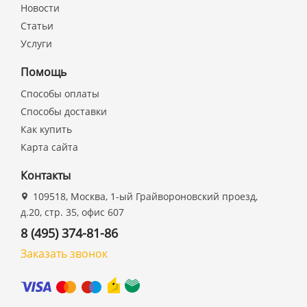
Новости
Статьи
Услуги
Помощь
Способы оплаты
Способы доставки
Как купить
Карта сайта
Контакты
109518, Москва, 1-ый Грайвороновский проезд,
д.20, стр. 35, офис 607
8 (495) 374-81-86
Заказать звонок