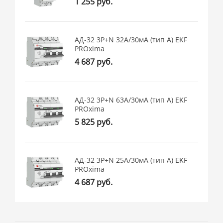
1 255 руб.
АД-32 3P+N 32А/30мА (тип А) EKF
PROxima
4 687 руб.
АД-32 3P+N 63А/30мА (тип А) EKF
PROxima
5 825 руб.
АД-32 3P+N 25А/30мА (тип А) EKF
PROxima
4 687 руб.