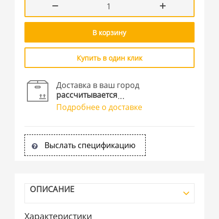
В корзину
Купить в один клик
Доставка в ваш город
рассчитывается
Подробнее о доставке
Выслать спецификацию
ОПИСАНИЕ
Характеристики