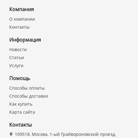
Компания
О компании
Контакты
Информация
Новости
Статьи
Услуги
Помощь
Способы оплаты
Способы доставки
Как купить
Карта сайта
Контакты
109518, Москва, 1-ый Грайвороновский проезд,