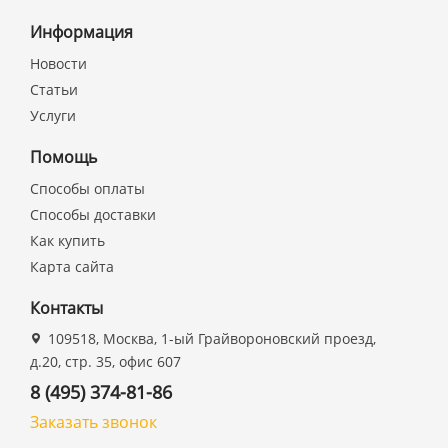
Информация
Новости
Статьи
Услуги
Помощь
Способы оплаты
Способы доставки
Как купить
Карта сайта
Контакты
109518, Москва, 1-ый Грайвороновский проезд,
д.20, стр. 35, офис 607
8 (495) 374-81-86
Заказать звонок