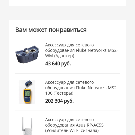
Вам может понравиться
Аксессуар для сетевого
оборудования Fluke Networks MS2-
WM (Адаптер)
43 640 руб.
Аксессуар для сетевого
оборудования Fluke Networks MS2-
100 (Тестеры)
202 304 руб.
Аксессуар для сетевого
оборудования Asus RP-AC55
(Усилитель Wi-Fi сигнала)