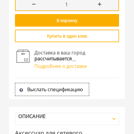
В корзину
Купить в один клик
Доставка в ваш город
рассчитывается
Подробнее о доставке
Выслать спецификацию
ОПИСАНИЕ
Аксессуар для сетевого