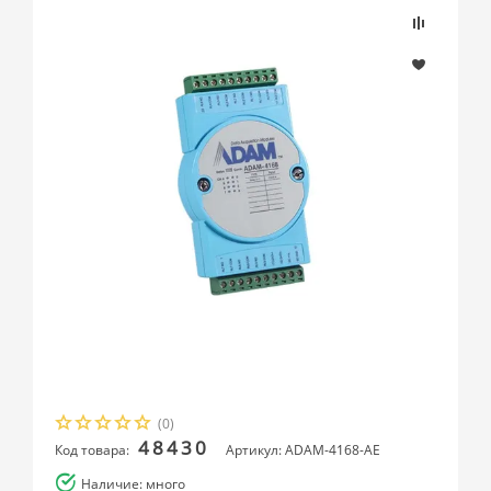
(0)
48430
Код товара:
Артикул: ADAM-4168-AE
Наличие: много