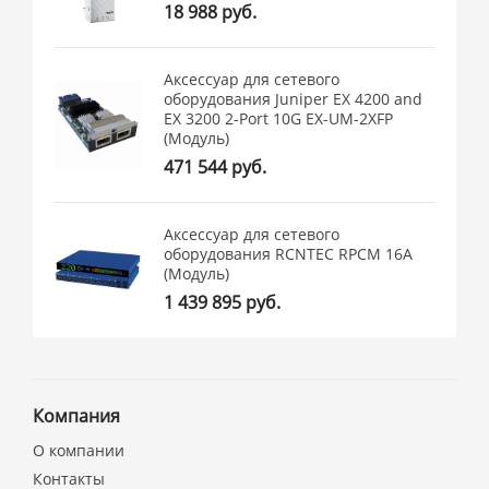
18 988 руб.
Аксессуар для сетевого
оборудования Juniper EX 4200 and
EX 3200 2-Port 10G EX-UM-2XFP
(Модуль)
471 544 руб.
Аксессуар для сетевого
оборудования RCNTEC RPCM 16A
(Модуль)
1 439 895 руб.
Компания
О компании
Контакты