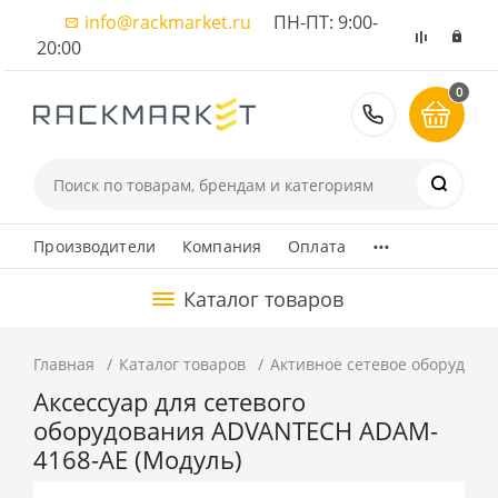
info@rackmarket.ru
ПН-ПТ: 9:00-
20:00
0
8 (495) 374
...
Производители
Компания
Оплата
Каталог товаров
Главная
Каталог товаров
Активное сетевое оборудова
Аксессуар для сетевого
оборудования ADVANTECH ADAM-
4168-AE (Модуль)