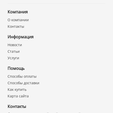
Компания
О компании
Контакты
Информация
Новости
Статьи
Услуги
Помощь
Способы оплаты
Способы доставки
Как купить
Карта сайта
Контакты