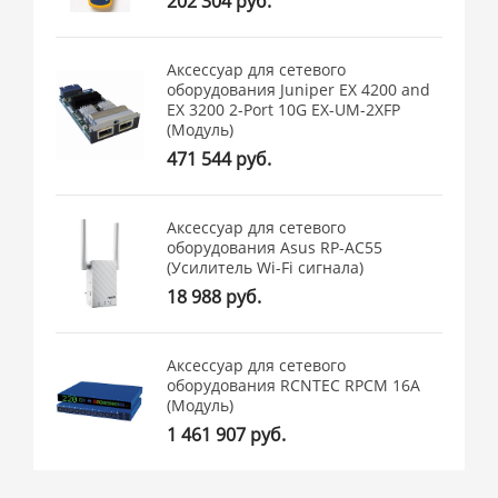
202 304 руб.
Аксессуар для сетевого
оборудования Juniper EX 4200 and
EX 3200 2-Port 10G EX-UM-2XFP
(Модуль)
471 544 руб.
Аксессуар для сетевого
оборудования Asus RP-AC55
(Усилитель Wi-Fi сигнала)
18 988 руб.
Аксессуар для сетевого
оборудования RCNTEC RPCM 16A
(Модуль)
1 461 907 руб.