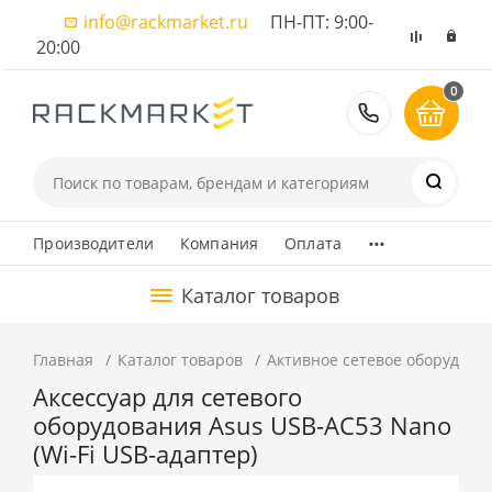
info@rackmarket.ru
ПН-ПТ: 9:00-
20:00
0
8 (495) 374
...
Производители
Компания
Оплата
Каталог товаров
Главная
Каталог товаров
Активное сетевое оборудова
Аксессуар для сетевого
оборудования Asus USB-AC53 Nano
(Wi-Fi USB-адаптер)