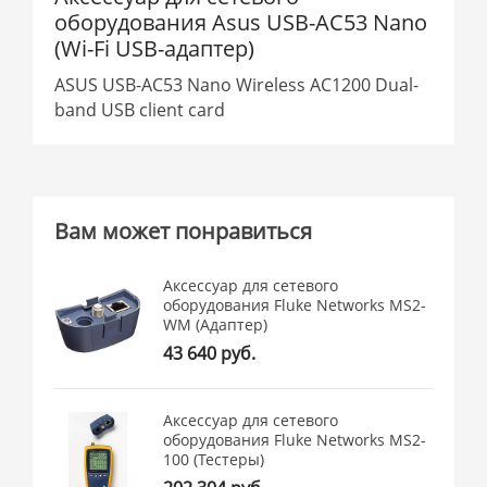
оборудования Asus USB-AC53 Nano
(Wi-Fi USB-адаптер)
ASUS USB-AC53 Nano Wireless AC1200 Dual-
band USB client card
Вам может понравиться
Аксессуар для сетевого
оборудования Fluke Networks MS2-
WM (Адаптер)
43 640 руб.
Аксессуар для сетевого
оборудования Fluke Networks MS2-
100 (Тестеры)