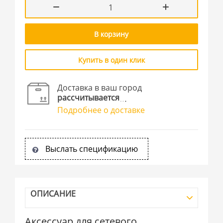
В корзину
Купить в один клик
Доставка в ваш город
рассчитывается
Подробнее о доставке
Выслать спецификацию
ОПИСАНИЕ
Аксессуар для сетевого