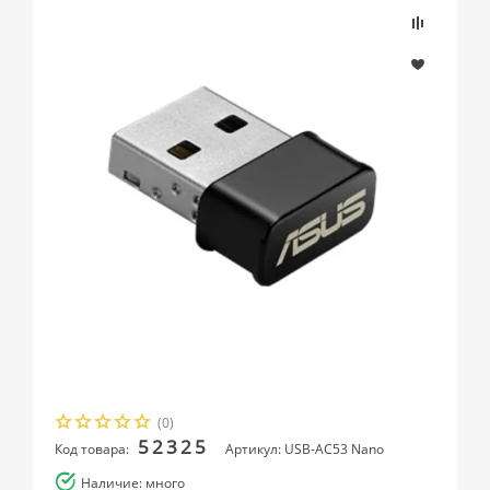
(0)
52325
Код товара:
Артикул: USB-AC53 Nano
Наличие: много