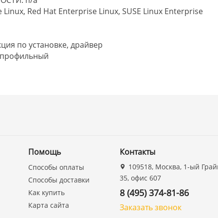
inux, Red Hat Enterprise Linux, SUSE Linux Enterprise
ия по установке, драйвер
копрофильный
Помощь
Контакты
109518, Москва, 1-ый Грай
Способы оплаты
35, офис 607
Способы доставки
8 (495) 374-81-86
Как купить
Карта сайта
Заказать звонок