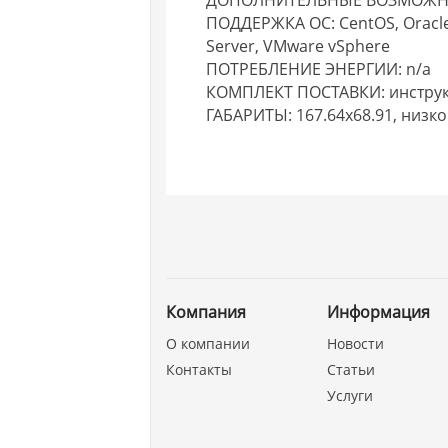
ПОДДЕРЖКА ОС: CentOS, Oracle L
Server, VMware vSphere
ПОТРЕБЛЕНИЕ ЭНЕРГИИ: n/a
КОМПЛЕКТ ПОСТАВКИ: инструкц
ГАБАРИТЫ: 167.64x68.91, низ
Компания
Информация
О компании
Новости
Контакты
Статьи
Услуги