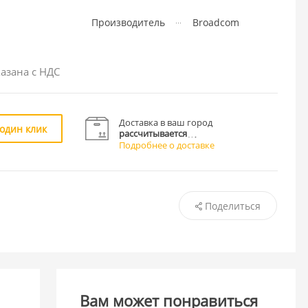
Производитель
Broadcom
азана с НДС
Доставка в ваш город
 один клик
рассчитывается
Подробнее о доставке
Поделиться
Вам может понравиться