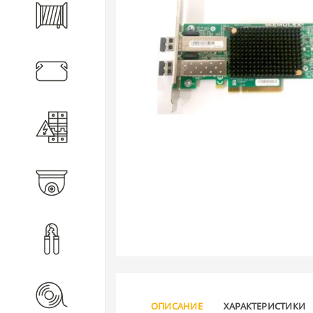
Кабель
Кабеленесущие системы
Электротехническое
оборудование
Видеонаблюдение
Инструмент
Расходные материалы
ОПИСАНИЕ
ХАРАКТЕРИСТИКИ