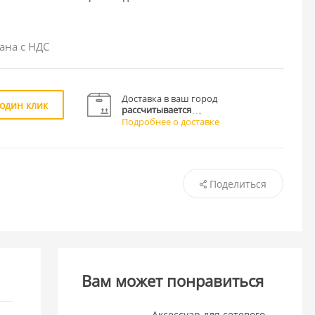
ана с НДС
Доставка в ваш город
 один клик
рассчитывается
Подробнее о доставке
Поделиться
Вам может понравиться
Аксессуар для сетевого