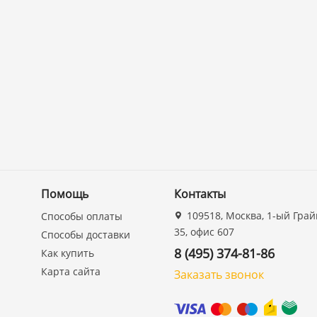
Помощь
Контакты
109518, Москва, 1-ый Грай
Способы оплаты
35, офис 607
Способы доставки
8 (495) 374-81-86
Как купить
Карта сайта
Заказать звонок