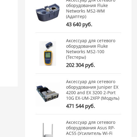
оборудования Fluke
Networks MS2-WM
(Адаптер)
43 640 руб.
Аксессуар для сетевого
оборудования Fluke
Networks MS2-100
(Тестеры)
202 304 руб.
Аксессуар для сетевого
оборудования Juniper EX
4200 and EX 3200 2-Port
10G EX-UM-2XFP (Модуль)
471 544 руб.
Аксессуар для сетевого
оборудования Asus RP-
AC55 (Усилитель Wi-Fi