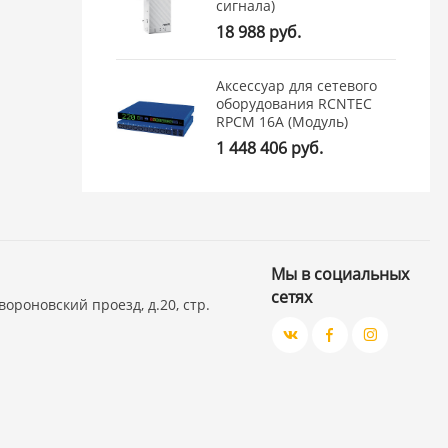
сигнала)
18 988 руб.
Аксессуар для сетевого
оборудования RCNTEC
RPCM 16A (Модуль)
1 448 406 руб.
Мы в социальных
сетях
вороновский проезд, д.20, стр.