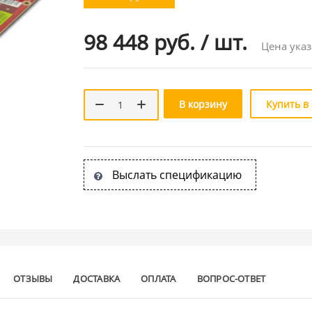
98 448 руб.
/
шт.
Цена указ
В корзину
Купить в
Выслать спецификацию
ОТЗЫВЫ
ДОСТАВКА
ОПЛАТА
ВОПРОС-ОТВЕТ