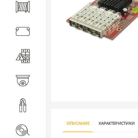
Кабель
Кабеленесущие системы
Электротехническое
оборудование
Видеонаблюдение
Инструмент
ОПИСАНИЕ
ХАРАКТЕРИСТИКИ
Расходные материалы