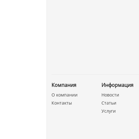
Компания
Информация
О компании
Новости
Контакты
Статьи
Услуги