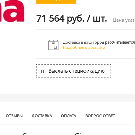
71 564 руб.
/
шт.
Цена указ
Доставка в ваш город
рассчитывается
Подробнее о доставке
Выслать спецификацию
ОТЗЫВЫ
ДОСТАВКА
ОПЛАТА
ВОПРОС-ОТВЕТ