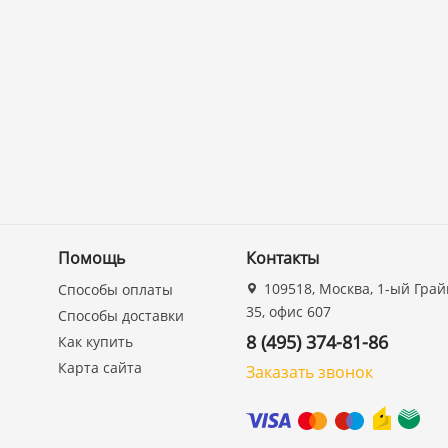
Помощь
Контакты
109518, Москва, 1-ый Грай
Способы оплаты
35, офис 607
Способы доставки
8 (495) 374-81-86
Как купить
Карта сайта
Заказать звонок