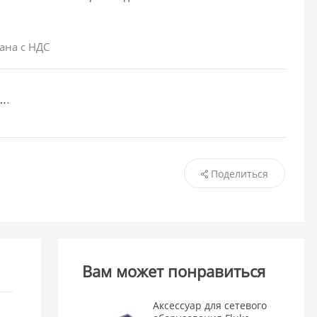
ана с НДС
Поделиться
Вам может понравиться
Аксессуар для сетевого