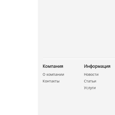
Компания
Информация
О компании
Новости
Контакты
Статьи
Услуги