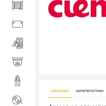
Кабель
Кабеленесущие системы
Электротехническое
оборудование
Видеонаблюдение
Инструмент
ОПИСАНИЕ
ХАРАКТЕРИСТИКИ
Расходные материалы