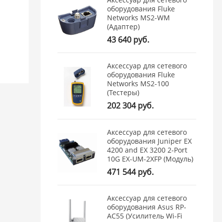
оборудования Fluke
Networks MS2-WM
(Адаптер)
43 640 руб.
Аксессуар для сетевого
оборудования Fluke
Networks MS2-100
(Тестеры)
202 304 руб.
Аксессуар для сетевого
оборудования Juniper EX
4200 and EX 3200 2-Port
10G EX-UM-2XFP (Модуль)
471 544 руб.
Аксессуар для сетевого
оборудования Asus RP-
AC55 (Усилитель Wi-Fi