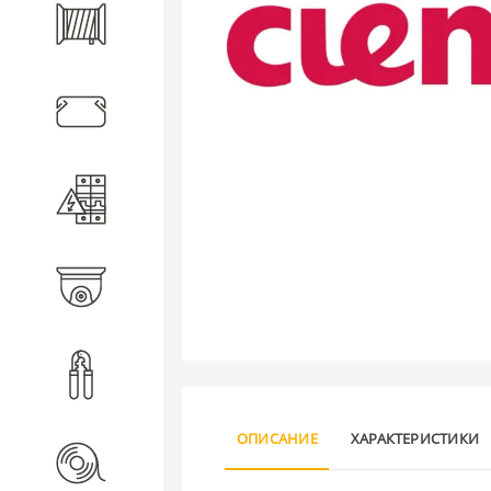
Кабель
Кабеленесущие системы
Электротехническое
оборудование
Видеонаблюдение
Инструмент
ОПИСАНИЕ
ХАРАКТЕРИСТИКИ
Расходные материалы