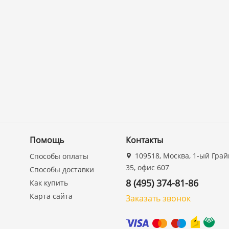
Помощь
Контакты
109518, Москва, 1-ый Грай
Способы оплаты
35, офис 607
Способы доставки
8 (495) 374-81-86
Как купить
Карта сайта
Заказать звонок