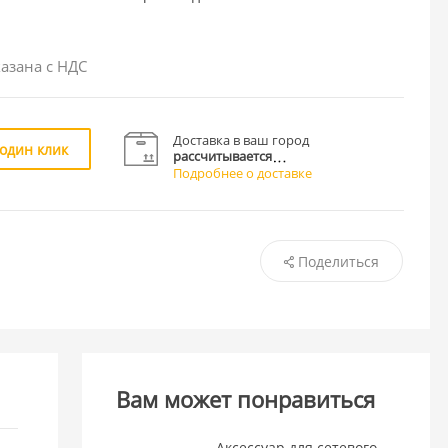
азана с НДС
Доставка в ваш город
 один клик
рассчитывается
Подробнее о доставке
Поделиться
Вам может понравиться
Аксессуар для сетевого