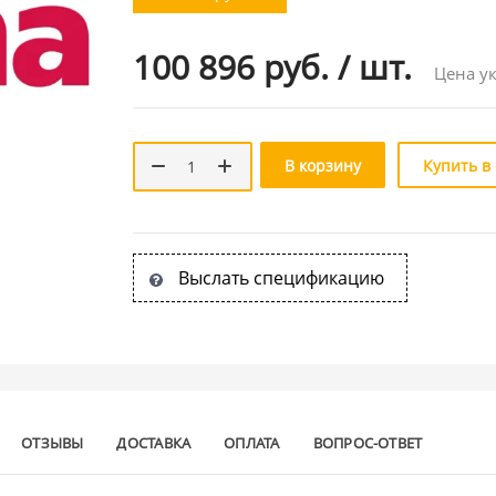
100 896 руб.
/
шт.
Цена ук
В корзину
Купить в
Выслать спецификацию
ОТЗЫВЫ
ДОСТАВКА
ОПЛАТА
ВОПРОС-ОТВЕТ