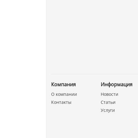
Компания
Информация
О компании
Новости
Контакты
Статьи
Услуги