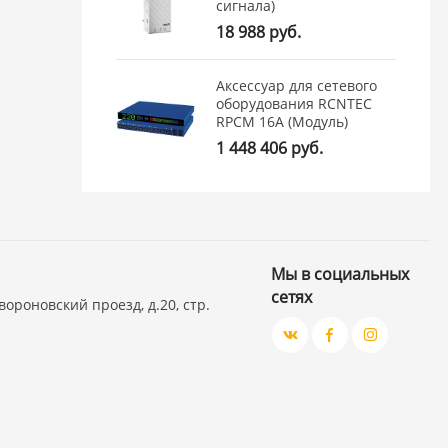
сигнала)
18 988 руб.
Аксессуар для сетевого
оборудования RCNTEC
RPCM 16A (Модуль)
1 448 406 руб.
Мы в социальных
сетях
вороновский проезд, д.20, стр.