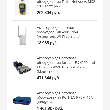
оборудования Fluke Networks MS2-
100 (Тестеры)
202 304 руб.
Аксессуар для сетевого
оборудования Asus RP-AC55
(Усилитель Wi-Fi сигнала)
18 988 руб.
Аксессуар для сетевого
оборудования Juniper EX 4200 and
EX 3200 2-Port 10G EX-UM-2XFP
(Модуль)
471 544 руб.
Аксессуар для сетевого
оборудования RCNTEC RPCM 16A
(Модуль)
1 461 907 руб.