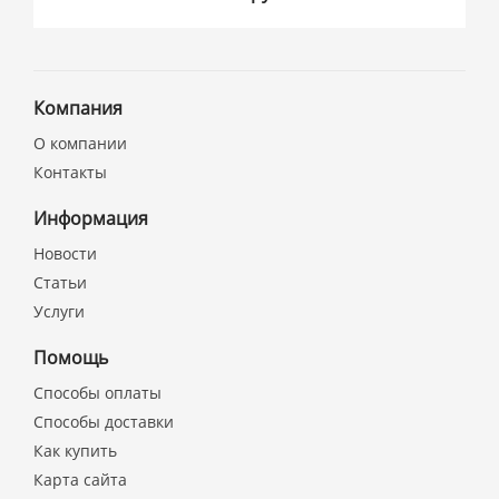
Компания
О компании
Контакты
Информация
Новости
Статьи
Услуги
Помощь
Способы оплаты
Способы доставки
Как купить
Карта сайта