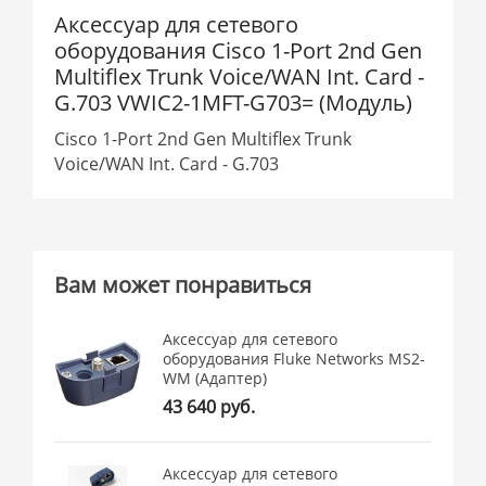
Аксессуар для сетевого
оборудования Cisco 1-Port 2nd Gen
Multiflex Trunk Voice/WAN Int. Card -
G.703 VWIC2-1MFT-G703= (Модуль)
Cisco 1-Port 2nd Gen Multiflex Trunk
Voice/WAN Int. Card - G.703
Вам может понравиться
Аксессуар для сетевого
оборудования Fluke Networks MS2-
WM (Адаптер)
43 640 руб.
Аксессуар для сетевого