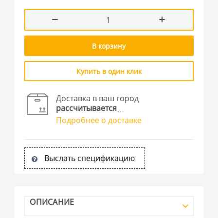
В корзину
Купить в один клик
Доставка в ваш город
рассчитывается
Подробнее о доставке
Выслать спецификацию
ОПИСАНИЕ