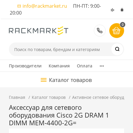
info@rackmarket.ru
ПН-ПТ: 9:00-
20:00
0
8 (495) 374
...
Производители
Компания
Оплата
Каталог товаров
Главная
Каталог товаров
Активное сетевое оборудова
Аксессуар для сетевого
оборудования Cisco 2G DRAM 1
DIMM MEM-4400-2G=