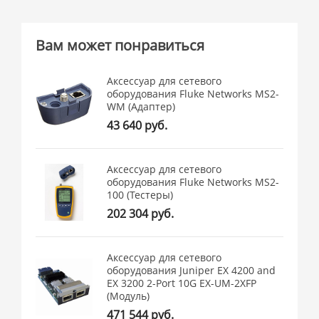
Вам может понравиться
Аксессуар для сетевого
оборудования Fluke Networks MS2-
WM (Адаптер)
43 640 руб.
Аксессуар для сетевого
оборудования Fluke Networks MS2-
100 (Тестеры)
202 304 руб.
Аксессуар для сетевого
оборудования Juniper EX 4200 and
EX 3200 2-Port 10G EX-UM-2XFP
(Модуль)
471 544 руб.