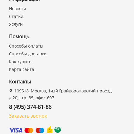
Новости
Статьи
Услуги
Помощь
Способы оплаты
Способы доставки
Как купить
Карта сайта
Контакты
109518, Москва, 1-ый Грайвороновский проезд,
д.20, стр. 35, офис 607
8 (495) 374-81-86
Заказать звонок