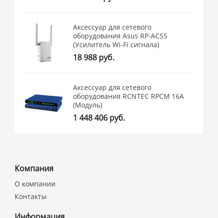
Аксессуар для сетевого
оборудования Asus RP-AC55
(Усилитель Wi-Fi сигнала)
18 988 руб.
Аксессуар для сетевого
оборудования RCNTEC RPCM 16A
(Модуль)
1 448 406 руб.
Компания
О компании
Контакты
Информация