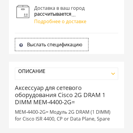
Доставка в ваш город
рассчитывается
Подробнее о доставке
Выслать спецификацию
ОПИСАНИЕ
Аксессуар для сетевого
оборудования Cisco 2G DRAM 1
DIMM MEM-4400-2G=
MEM-4400-2G= Модуль 2G DRAM (1 DIMM)
for Cisco ISR 4400, CP or Data Plane, Spare