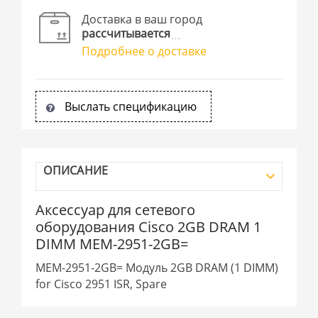
Доставка в ваш город
рассчитывается
Подробнее о доставке
Выслать спецификацию
ОПИСАНИЕ
Аксессуар для сетевого
оборудования Cisco 2GB DRAM 1
DIMM MEM-2951-2GB=
MEM-2951-2GB= Модуль 2GB DRAM (1 DIMM)
for Cisco 2951 ISR, Spare