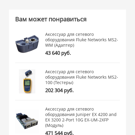
Вам может понравиться
Аксессуар для сетевого
оборудования Fluke Networks MS2-
WM (Адаптер)
43 640 руб.
Аксессуар для сетевого
оборудования Fluke Networks MS2-
100 (Тестеры)
202 304 руб.
Аксессуар для сетевого
оборудования Juniper EX 4200 and
EX 3200 2-Port 10G EX-UM-2XFP
(Модуль)
471 544 руб.