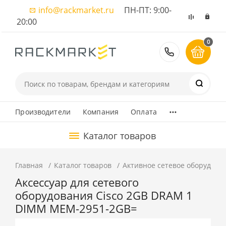
info@rackmarket.ru
ПН-ПТ: 9:00-
20:00
0
8 (495) 374
...
Производители
Компания
Оплата
Каталог товаров
Главная
Каталог товаров
Активное сетевое оборудова
Аксессуар для сетевого
оборудования Cisco 2GB DRAM 1
DIMM MEM-2951-2GB=