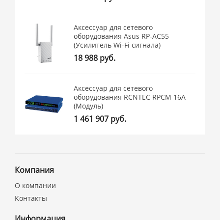
Аксессуар для сетевого
оборудования Asus RP-AC55
(Усилитель Wi-Fi сигнала)
18 988 руб.
Аксессуар для сетевого
оборудования RCNTEC RPCM 16A
(Модуль)
1 461 907 руб.
Компания
О компании
Контакты
Информация