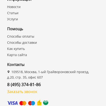
Новости
Статьи
Услуги
Помощь
Способы оплаты
Способы доставки
Как купить
Карта сайта
Контакты
109518, Москва, 1-ый Грайвороновский проезд,
д.20, стр. 35, офис 607
8 (495) 374-81-86
Заказать звонок