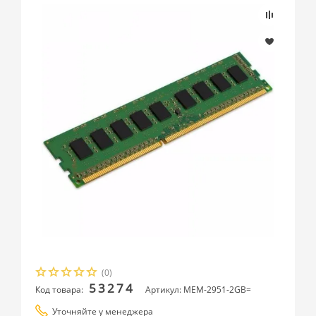
(0)
53274
Код товара:
Артикул: MEM-2951-2GB=
Уточняйте у менеджера