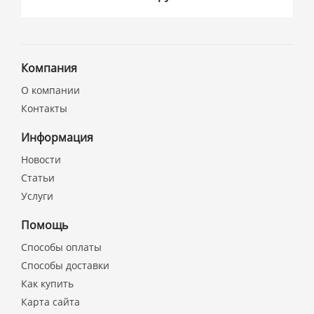
Компания
О компании
Контакты
Информация
Новости
Статьи
Услуги
Помощь
Способы оплаты
Способы доставки
Как купить
Карта сайта