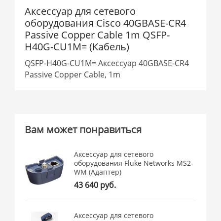
Аксессуар для сетевого
оборудования Cisco 40GBASE-CR4
Passive Copper Cable 1m QSFP-
H40G-CU1M= (Кабель)
QSFP-H40G-CU1M= Аксессуар 40GBASE-CR4
Passive Copper Cable, 1m
Вам может понравиться
Аксессуар для сетевого
оборудования Fluke Networks MS2-
WM (Адаптер)
43 640 руб.
Аксессуар для сетевого