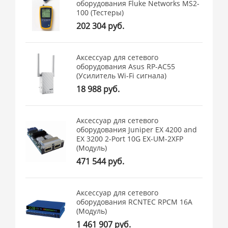
оборудования Fluke Networks MS2-
100 (Тестеры)
202 304 руб.
Аксессуар для сетевого
оборудования Asus RP-AC55
(Усилитель Wi-Fi сигнала)
18 988 руб.
Аксессуар для сетевого
оборудования Juniper EX 4200 and
EX 3200 2-Port 10G EX-UM-2XFP
(Модуль)
471 544 руб.
Аксессуар для сетевого
оборудования RCNTEC RPCM 16A
(Модуль)
1 461 907 руб.