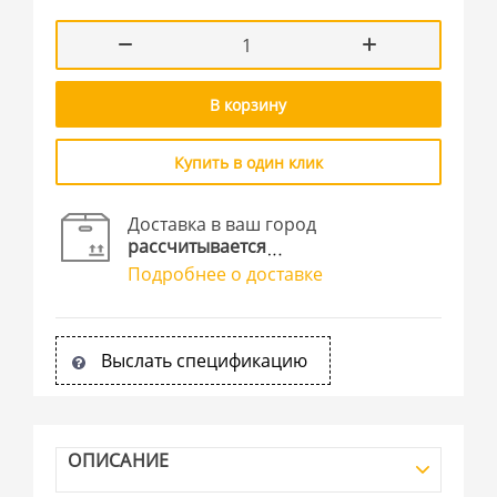
В корзину
Купить в один клик
Доставка в ваш город
рассчитывается
Подробнее о доставке
Выслать спецификацию
ОПИСАНИЕ