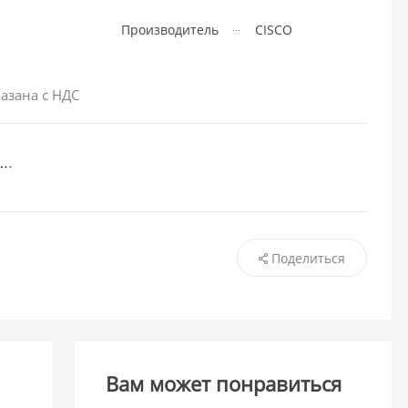
Производитель
CISCO
азана с НДС
Поделиться
Вам может понравиться