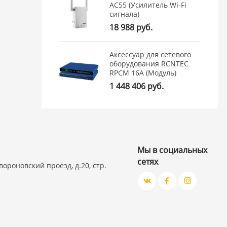
AC55 (Усилитель Wi-Fi
сигнала)
18 988 руб.
Аксессуар для сетевого
оборудования RCNTEC
RPCM 16A (Модуль)
1 448 406 руб.
Мы в социальных
сетях
вороновский проезд, д.20, стр.