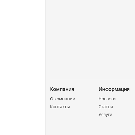
Компания
Информация
О компании
Новости
Контакты
Статьи
Услуги