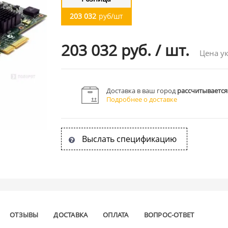
203 032
руб/шт
203 032 руб.
/
шт.
Цена ук
Доставка в ваш город
рассчитывается
Подробнее о доставке
Выслать спецификацию
ОТЗЫВЫ
ДОСТАВКА
ОПЛАТА
ВОПРОС-ОТВЕТ