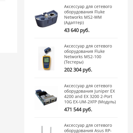
Аксессуар для сетевого
оборудования Fluke
Networks MS2-WM
(Адаптер)
43 640 руб.
Аксессуар для сетевого
оборудования Fluke
Networks MS2-100
(Тестеры)
202 304 руб.
Аксессуар для сетевого
оборудования Juniper EX
4200 and EX 3200 2-Port
10G EX-UM-2XFP (Модуль)
471 544 руб.
Аксессуар для сетевого
оборудования Asus RP-