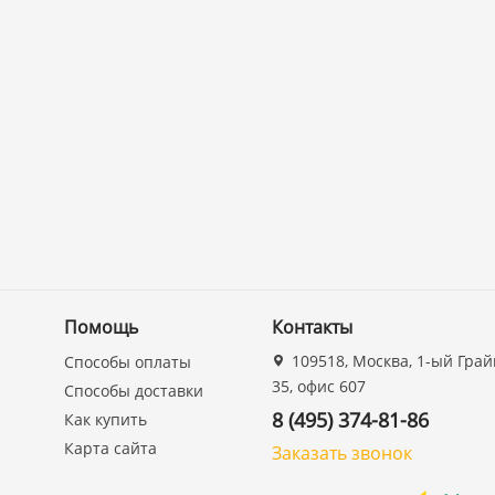
Помощь
Контакты
109518, Москва, 1-ый Грай
Способы оплаты
35, офис 607
Способы доставки
8 (495) 374-81-86
Как купить
Карта сайта
Заказать звонок