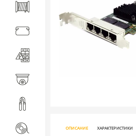
Кабель
Кабеленесущие системы
Электротехническое
оборудование
Видеонаблюдение
Инструмент
Расходные материалы
ОПИСАНИЕ
ХАРАКТЕРИСТИКИ