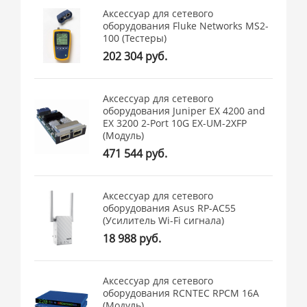
Аксессуар для сетевого
оборудования Fluke Networks MS2-
100 (Тестеры)
202 304 руб.
Аксессуар для сетевого
оборудования Juniper EX 4200 and
EX 3200 2-Port 10G EX-UM-2XFP
(Модуль)
471 544 руб.
Аксессуар для сетевого
оборудования Asus RP-AC55
(Усилитель Wi-Fi сигнала)
18 988 руб.
Аксессуар для сетевого
оборудования RCNTEC RPCM 16A
(Модуль)