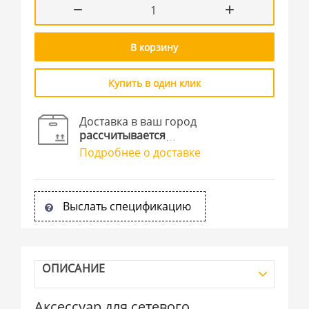
В корзину
Купить в один клик
Доставка в ваш город
рассчитывается
Подробнее о доставке
Выслать спецификацию
ОПИСАНИЕ
Аксессуар для сетевого