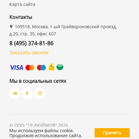
Карта сайта
Контакты
109518, Москва, 1-ый Грайвороновский проезд,
д.20, стр. 35, офис 607
8 (495) 374-81-86
Заказать звонок
Мы в социальных сетях
©
ООО "19 ДЮЙМОВ"
,
2026
Мы используем файлы cookie.
Принять
Продолжив использование сайта,