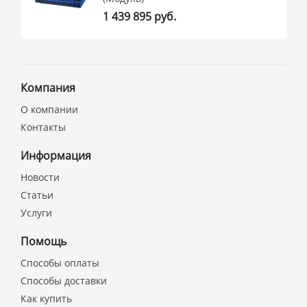
1 439 895 руб.
Компания
О компании
Контакты
Информация
Новости
Статьи
Услуги
Помощь
Способы оплаты
Способы доставки
Как купить