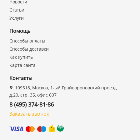
Новости
Статьи
Услуги
Помощь
Способы оплаты
Способы доставки
Как купить
Карта сайта
Контакты
109518, Москва, 1-ый Грайвороновский проезд,
д.20, стр. 35, офис 607
8 (495) 374-81-86
Заказать звонок