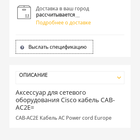
Доставка в ваш город
рассчитывается
Подробнее о доставке
Выслать спецификацию
ОПИСАНИЕ
Аксессуар для сетевого
оборудования Cisco кабель CAB-
AC2E=
CAB-AC2E Кабель AC Power cord Europe