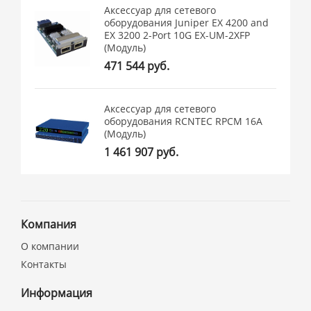
Аксессуар для сетевого
оборудования Juniper EX 4200 and
EX 3200 2-Port 10G EX-UM-2XFP
(Модуль)
471 544 руб.
Аксессуар для сетевого
оборудования RCNTEC RPCM 16A
(Модуль)
1 461 907 руб.
Компания
О компании
Контакты
Информация