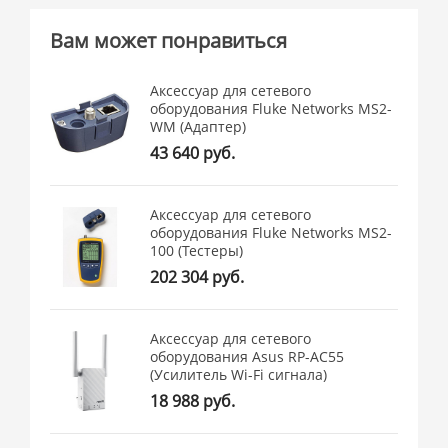
Вам может понравиться
Аксессуар для сетевого
оборудования Fluke Networks MS2-
WM (Адаптер)
43 640 руб.
Аксессуар для сетевого
оборудования Fluke Networks MS2-
100 (Тестеры)
202 304 руб.
Аксессуар для сетевого
оборудования Asus RP-AC55
(Усилитель Wi-Fi сигнала)
18 988 руб.