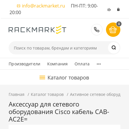
info@rackmarket.ru
ПН-ПТ: 9:00-
20:00
0
8 (495) 374
...
Производители
Компания
Оплата
Каталог товаров
Главная
Каталог товаров
Активное сетевое оборудова
Аксессуар для сетевого
оборудования Cisco кабель CAB-
AC2E=