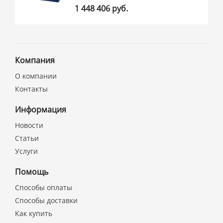
1 448 406 руб.
Компания
О компании
Контакты
Информация
Новости
Статьи
Услуги
Помощь
Способы оплаты
Способы доставки
Как купить