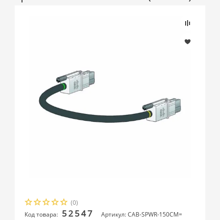
(0)
52547
Код товара:
Артикул: CAB-SPWR-150CM=