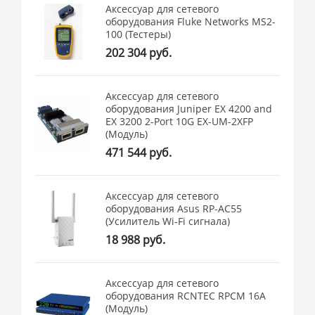
Аксессуар для сетевого
оборудования Fluke Networks MS2-
100 (Тестеры)
202 304 руб.
Аксессуар для сетевого
оборудования Juniper EX 4200 and
EX 3200 2-Port 10G EX-UM-2XFP
(Модуль)
471 544 руб.
Аксессуар для сетевого
оборудования Asus RP-AC55
(Усилитель Wi-Fi сигнала)
18 988 руб.
Аксессуар для сетевого
оборудования RCNTEC RPCM 16A
(Модуль)