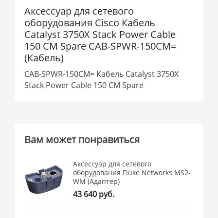
Аксессуар для сетевого
оборудования Cisco Кабель
Catalyst 3750X Stack Power Cable
150 CM Spare CAB-SPWR-150CM=
(Кабель)
CAB-SPWR-150CM= Кабель Catalyst 3750X
Stack Power Cable 150 CM Spare
Вам может понравиться
Аксессуар для сетевого
оборудования Fluke Networks MS2-
WM (Адаптер)
43 640 руб.