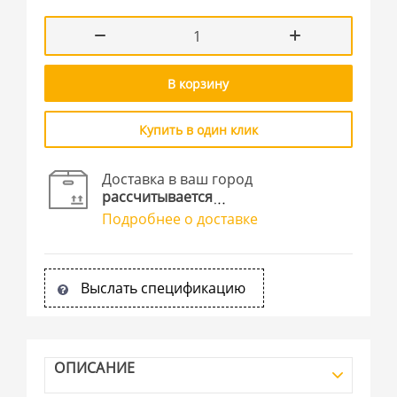
В корзину
Купить в один клик
Доставка в ваш город
рассчитывается
Подробнее о доставке
Выслать спецификацию
ОПИСАНИЕ