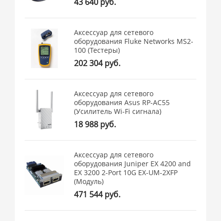
43 640 руб.
Аксессуар для сетевого
оборудования Fluke Networks MS2-
100 (Тестеры)
202 304 руб.
Аксессуар для сетевого
оборудования Asus RP-AC55
(Усилитель Wi-Fi сигнала)
18 988 руб.
Аксессуар для сетевого
оборудования Juniper EX 4200 and
EX 3200 2-Port 10G EX-UM-2XFP
(Модуль)
471 544 руб.