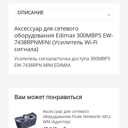
ОПИСАНИЕ
Аксессуар для сетевого
оборудования Edimax 300MBPS EW-
7438RPNMINI (Усилитель Wi-Fi
сигнала)
Усилитель сигнала/точка доступа 300MBPS
EW-7438RPN MINI EDIMAX
Вам может понравиться
Аксессуар для сетевого
оборудования Fluke Networks MS2-
WM (Адаптер)