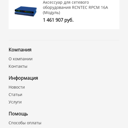
Аксессуар для сетевого
оборудования RCNTEC RPCM 16A
(Модуль)
1 461 907 руб.
Компания
О компании
Контакты
Информация
Новости
Статьи
Услуги
Помощь
Способы оплаты