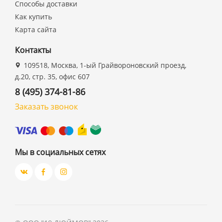
Способы доставки
Как купить
Карта сайта
Контакты
109518, Москва, 1-ый Грайвороновский проезд,
д.20, стр. 35, офис 607
8 (495) 374-81-86
Заказать звонок
Мы в социальных сетях