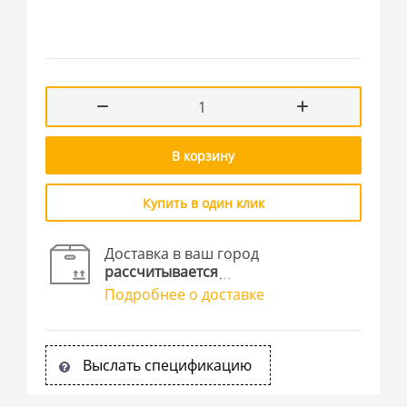
В корзину
Купить в один клик
Доставка в ваш город
рассчитывается
Подробнее о доставке
Выслать спецификацию