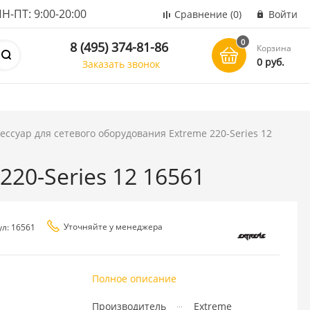
ПТ: 9:00-20:00
Сравнение
(0)
Войти
0
8 (495) 374-81-86
Корзина
0 руб.
Заказать звонок
ессуар для сетевого оборудования Extreme 220-Series 12
220-Series 12 16561
Уточняйте у менеджера
ул: 16561
Полное описание
Производитель
Extreme