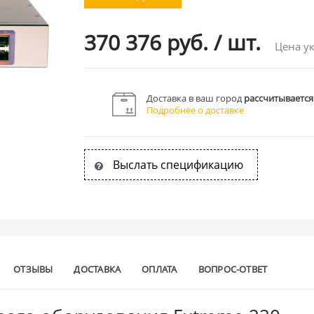
370 376 руб.
/
шт.
Цена ук
Доставка в ваш город
рассчитывается
Подробнее о доставке
Выслать спецификацию
ОТЗЫВЫ
ДОСТАВКА
ОПЛАТА
ВОПРОС-ОТВЕТ