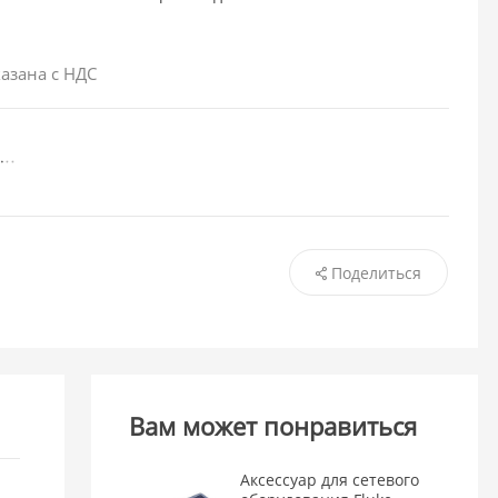
азана с НДС
Поделиться
Вам может понравиться
Аксессуар для сетевого