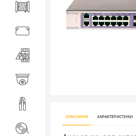
Кабель
Кабеленесущие системы
Электротехническое
оборудование
Видеонаблюдение
Инструмент
ОПИСАНИЕ
ХАРАКТЕРИСТИКИ
Расходные материалы