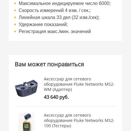
Максимальное индицируемое число 6000;
Скорость измерений 4 изм. / сек.;
Линейная шкала 33 дел (32 изм./сек);
Удержание показаний;
Регистрация макс./мин. значений
Вам может понравиться
Аксессуар для сетевого
оборудования Fluke Networks MS2-
WM (Адаптер)
43 640 руб.
Аксессуар для сетевого
оборудования Fluke Networks MS2-
100 (Тестеры)