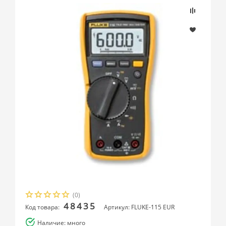
(0)
48435
Код товара:
Артикул: FLUKE-115 EUR
Наличие: много