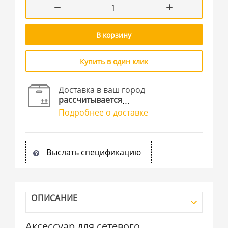
В корзину
Купить в один клик
Доставка в ваш город
рассчитывается
Подробнее о доставке
Выслать спецификацию
ОПИСАНИЕ
Аксессуар для сетевого