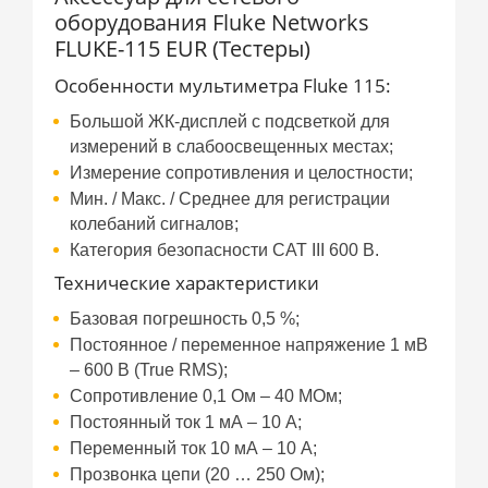
оборудования Fluke Networks
FLUKE-115 EUR (Тестеры)
Особенности мультиметра Fluke 115:
Большой ЖК-дисплей с подсветкой для
измерений в слабоосвещенных местах;
Измерение сопротивления и целостности;
Мин. / Макс. / Среднее для регистрации
колебаний сигналов;
Категория безопасности CAT III 600 В.
Технические характеристики
Базовая погрешность 0,5 %;
Постоянное / переменное напряжение 1 мВ
– 600 В (True RMS);
Сопротивление 0,1 Ом – 40 МОм;
Постоянный ток 1 мА – 10 А;
Переменный ток 10 мА – 10 А;
Прозвонка цепи (20 … 250 Ом);