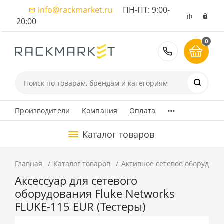
info@rackmarket.ru
ПН-ПТ: 9:00-
20:00
0
8 (495) 374
...
Производители
Компания
Оплата
Каталог товаров
Главная
Каталог товаров
Активное сетевое оборудова
Аксессуар для сетевого
оборудования Fluke Networks
FLUKE-115 EUR (Тестеры)