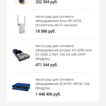
202 304 руб.
Аксессуар для сетевого
оборудования Asus RP-AC55
(Усилитель Wi-Fi сигнала)
18 988 руб.
Аксессуар для сетевого
оборудования Juniper EX 4200 and
EX 3200 2-Port 10G EX-UM-2XFP
(Модуль)
471 544 руб.
Аксессуар для сетевого
оборудования RCNTEC RPCM 16A
(Модуль)
1 448 406 руб.