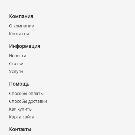
Компания
О компании
Контакты
Информация
Новости
Статьи
Услуги
Помощь
Способы оплаты
Способы доставки
Как купить
Карта сайта
Контакты