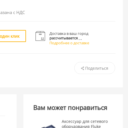
азана с НДС
Доставка в ваш город
 один клик
рассчитывается
Подробнее о доставке
Поделиться
Вам может понравиться
Аксессуар для сетевого
оборудования Fluke