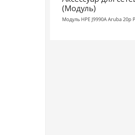
(Модуль)
Модуль HPE J9990A Aruba 20p P