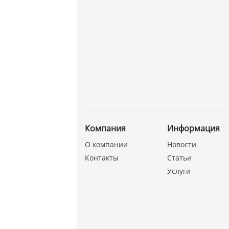
Компания
Информация
О компании
Новости
Контакты
Статьи
Услуги