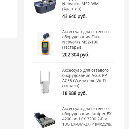
Networks MS2-WM
(Адаптер)
43 640 руб.
Аксессуар для сетевого
оборудования Fluke
Networks MS2-100
(Тестеры)
202 304 руб.
Аксессуар для сетевого
оборудования Asus RP-
AC55 (Усилитель Wi-Fi
сигнала)
18 988 руб.
Аксессуар для сетевого
оборудования Juniper EX
4200 and EX 3200 2-Port
10G EX-UM-2XFP (Модуль)