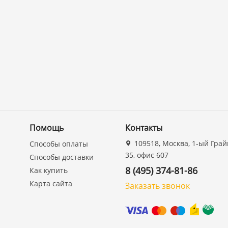
Помощь
Контакты
109518, Москва, 1-ый Грай
Способы оплаты
35, офис 607
Способы доставки
8 (495) 374-81-86
Как купить
Карта сайта
Заказать звонок