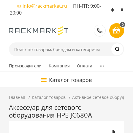
info@rackmarket.ru
ПН-ПТ: 9:00-
20:00
0
8 (495) 374
...
Производители
Компания
Оплата
Каталог товаров
Главная
Каталог товаров
Активное сетевое оборудова
Аксессуар для сетевого
оборудования HPE JC680A