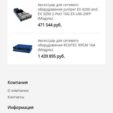
Аксессуар для сетевого
оборудования Juniper EX 4200 and
EX 3200 2-Port 10G EX-UM-2XFP
(Модуль)
471 544 руб.
Аксессуар для сетевого
оборудования RCNTEC RPCM 16A
(Модуль)
1 439 895 руб.
Компания
О компании
Контакты
Информация