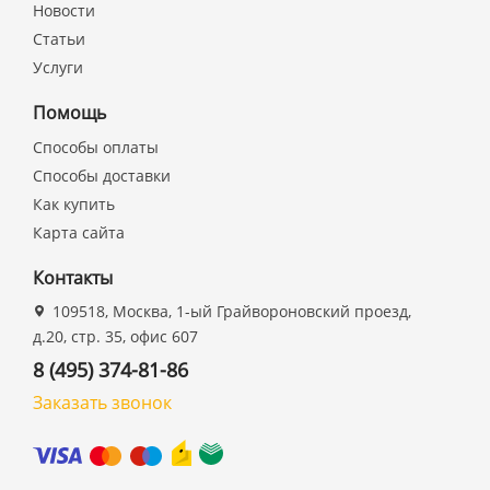
Новости
Статьи
Услуги
Помощь
Способы оплаты
Способы доставки
Как купить
Карта сайта
Контакты
109518, Москва, 1-ый Грайвороновский проезд,
д.20, стр. 35, офис 607
8 (495) 374-81-86
Заказать звонок