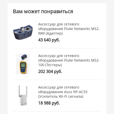
Вам может понравиться
Аксессуар для сетевого
оборудования Fluke Networks MS2-
WM (Адаптер)
43 640 руб.
Аксессуар для сетевого
оборудования Fluke Networks MS2-
100 (Тестеры)
202 304 руб.
Аксессуар для сетевого
оборудования Asus RP-AC55
(Усилитель Wi-Fi сигнала)
18 988 руб.