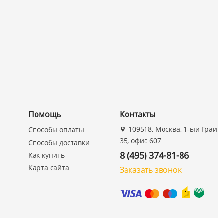
Помощь
Контакты
109518, Москва, 1-ый Грай
Способы оплаты
35, офис 607
Способы доставки
8 (495) 374-81-86
Как купить
Карта сайта
Заказать звонок