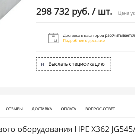
298 732 руб.
/
шт.
Цена ук
Доставка в ваш город
рассчитывается
Подробнее о доставке
Выслать спецификацию
ОТЗЫВЫ
ДОСТАВКА
ОПЛАТА
ВОПРОС-ОТВЕТ
евого оборудования HPE X362 JG545