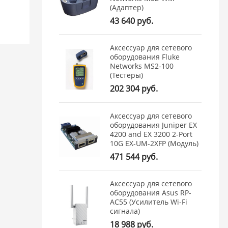
(Адаптер)
43 640 руб.
Аксессуар для сетевого
оборудования Fluke
Networks MS2-100
(Тестеры)
202 304 руб.
Аксессуар для сетевого
оборудования Juniper EX
4200 and EX 3200 2-Port
10G EX-UM-2XFP (Модуль)
471 544 руб.
Аксессуар для сетевого
оборудования Asus RP-
AC55 (Усилитель Wi-Fi
сигнала)
18 988 руб.