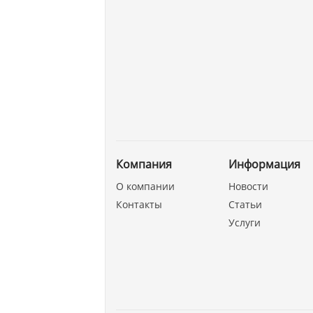
Компания
Информация
О компании
Новости
Контакты
Статьи
Услуги