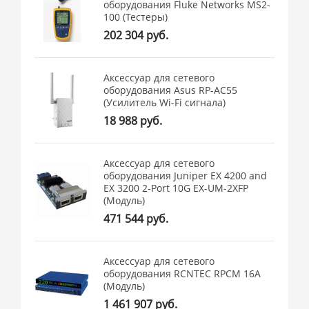
оборудования Fluke Networks MS2-
100 (Тестеры)
202 304 руб.
Аксессуар для сетевого
оборудования Asus RP-AC55
(Усилитель Wi-Fi сигнала)
18 988 руб.
Аксессуар для сетевого
оборудования Juniper EX 4200 and
EX 3200 2-Port 10G EX-UM-2XFP
(Модуль)
471 544 руб.
Аксессуар для сетевого
оборудования RCNTEC RPCM 16A
(Модуль)
1 461 907 руб.