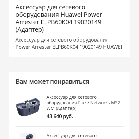
Аксессуар для сетевого
оборудования Huawei Power
Arrester ELPB60K04 19020149
(Адаптер)
Аксессуар для сетевого оборудования
Power Arrester ELPB60K04 19020149 HUAWEI
Вам может понравиться
Аксессуар для сетевого
оборудования Fluke Networks MS2-
WM (Адаптер)
43 640 руб.
Аксессуар для сетевого