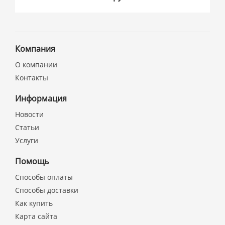
Компания
О компании
Контакты
Информация
Новости
Статьи
Услуги
Помощь
Способы оплаты
Способы доставки
Как купить
Карта сайта