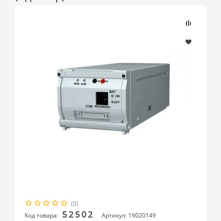
(0)
52502
Код товара:
Артикул: 19020149