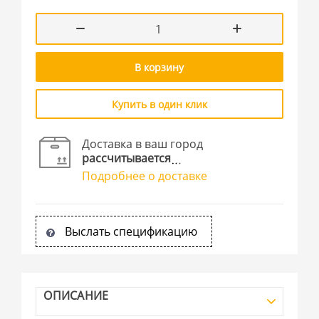
В корзину
Купить в один клик
Доставка в ваш город
рассчитывается
Подробнее о доставке
Выслать спецификацию
ОПИСАНИЕ