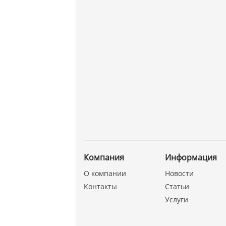
Компания
Информация
О компании
Новости
Контакты
Статьи
Услуги