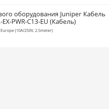
евого оборудования Juniper Кабель
L-EX-PWR-C13-EU (Кабель)
 Europe (10A/250V, 2.5meter)