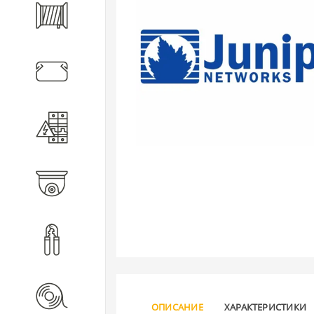
Кабель
Кабеленесущие системы
Электротехническое
оборудование
Видеонаблюдение
Инструмент
Расходные материалы
ОПИСАНИЕ
ХАРАКТЕРИСТИКИ