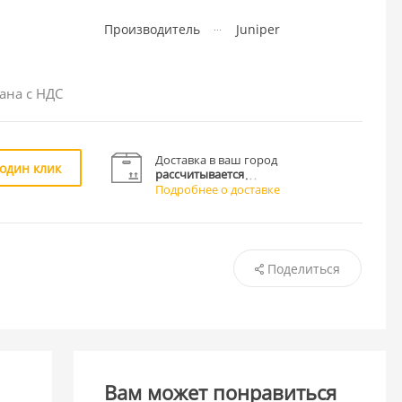
Производитель
Juniper
ана с НДС
Доставка в ваш город
 один клик
рассчитывается
Подробнее о доставке
Поделиться
Вам может понравиться