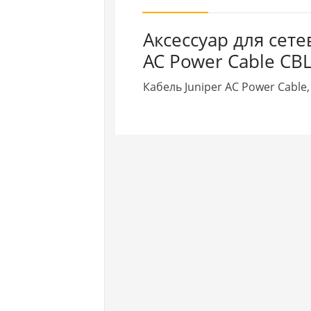
Аксессуар для сет
AC Power Cable CB
Кабель Juniper AC Power Cable,