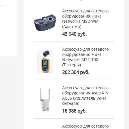
Аксессуар для сетевого
оборудования Fluke
Networks MS2-WM
(Адаптер)
43 640 руб.
Аксессуар для сетевого
оборудования Fluke
Networks MS2-100
(Тестеры)
202 304 руб.
Аксессуар для сетевого
оборудования Asus RP-
AC55 (Усилитель Wi-Fi
сигнала)
18 988 руб.
Аксессуар для сетевого