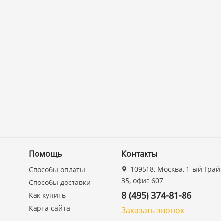
Помощь
Контакты
109518, Москва, 1-ый Грай
Способы оплаты
35, офис 607
Способы доставки
8 (495) 374-81-86
Как купить
Карта сайта
Заказать звонок