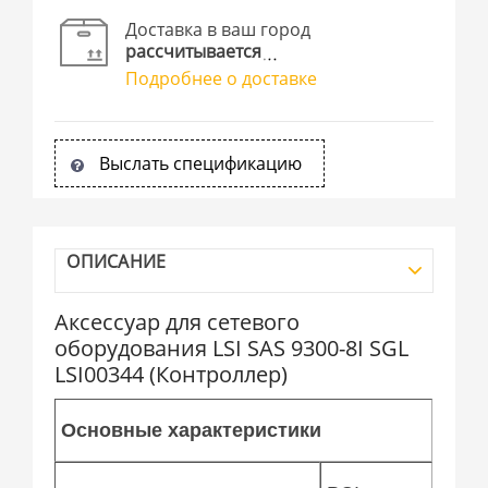
Доставка в ваш город
рассчитывается
Подробнее о доставке
Выслать спецификацию
ОПИСАНИЕ
Аксессуар для сетевого
оборудования LSI SAS 9300-8I SGL
LSI00344 (Контроллер)
Основные характеристики