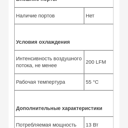
Наличие портов
Нет
Условия охлаждения
Интенсивность воздушного
200 LFM
потока, не менее
Рабочая темпертура
55 °C
Дополнительные характеристики
Потребляемая мощность
13 Вт