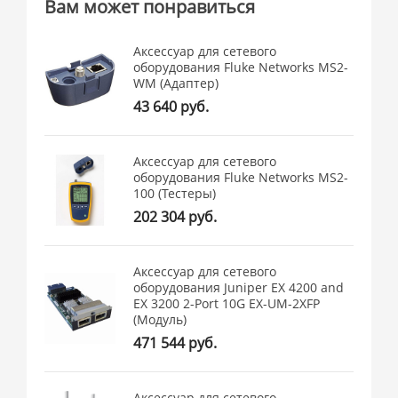
Вам может понравиться
Аксессуар для сетевого
оборудования Fluke Networks MS2-
WM (Адаптер)
43 640 руб.
Аксессуар для сетевого
оборудования Fluke Networks MS2-
100 (Тестеры)
202 304 руб.
Аксессуар для сетевого
оборудования Juniper EX 4200 and
EX 3200 2-Port 10G EX-UM-2XFP
(Модуль)
471 544 руб.
Аксессуар для сетевого