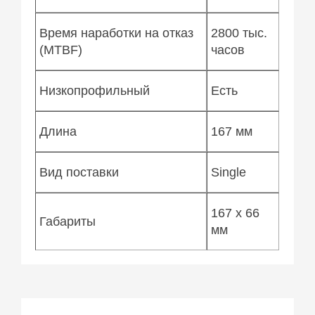
Время наработки на отказ
2800 тыс.
(MTBF)
часов
Низкопрофильный
Есть
Длина
167 мм
Вид поставки
Single
167 x 66
Габариты
мм