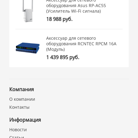
оборудования Asus RP-AC55
(Усилитель Wi-Fi сигнала)
18 988 руб.
Аксессуар для сетевого
оборудования RCNTEC RPCM 16A
(Модуль)
1 439 895 руб.
Компания
О компании
Контакты
Информация
Новости
Статьи