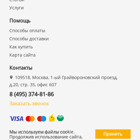
Услуги
Помощь
Способы оплаты
Способы доставки
Как купить
Карта сайта
Контакты
109518, Москва, 1-ый Грайвороновский проезд,
д.20, стр. 35, офис 607
8 (495) 374-81-86
Заказать звонок
Мы в социальных сетях
Мы используем файлы cookie.
Принять
Продолжив использование сайта,