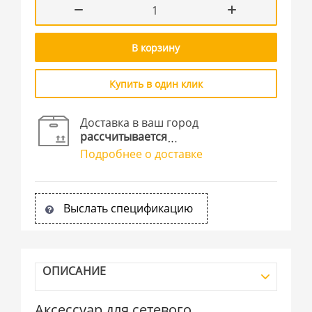
В корзину
Купить в один клик
Доставка в ваш город
рассчитывается
Подробнее о доставке
Выслать спецификацию
ОПИСАНИЕ
Аксессуар для сетевого