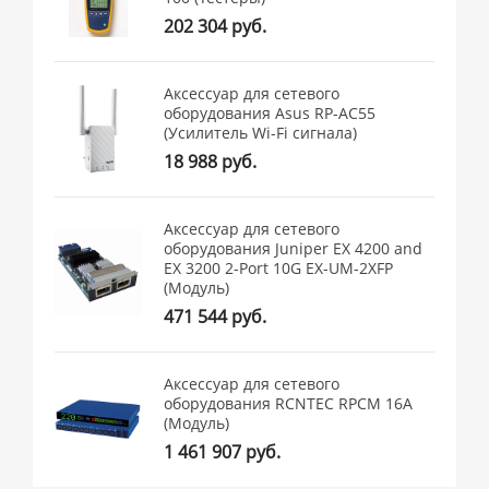
202 304 руб.
Аксессуар для сетевого
оборудования Asus RP-AC55
(Усилитель Wi-Fi сигнала)
18 988 руб.
Аксессуар для сетевого
оборудования Juniper EX 4200 and
EX 3200 2-Port 10G EX-UM-2XFP
(Модуль)
471 544 руб.
Аксессуар для сетевого
оборудования RCNTEC RPCM 16A
(Модуль)
1 461 907 руб.