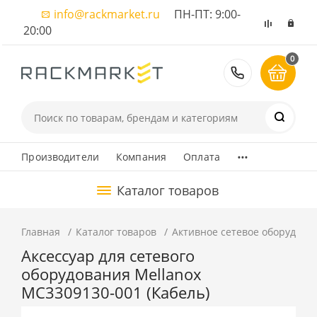
info@rackmarket.ru
ПН-ПТ: 9:00-
20:00
0
8 (495) 374
...
Производители
Компания
Оплата
Каталог товаров
Главная
Каталог товаров
Активное сетевое оборудова
Аксессуар для сетевого
оборудования Mellanox
MC3309130-001 (Кабель)