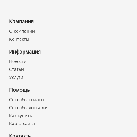
Компания
О компании
Контакты
Информация
Новости
Статьи
Услуги
Помощь
Способы оплаты
Способы доставки
Как купить
Карта сайта
Контакты