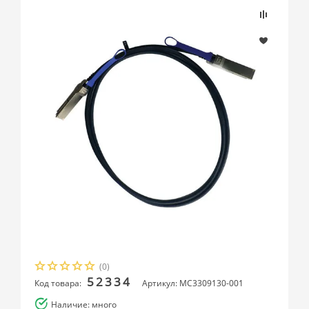
(0)
52334
Код товара:
Артикул: MC3309130-001
Наличие: много