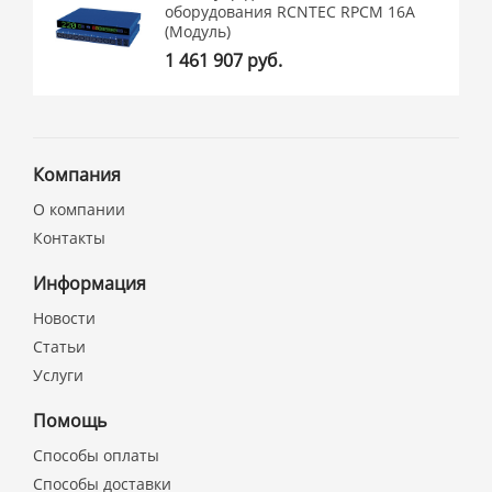
оборудования RCNTEC RPCM 16A
(Модуль)
1 461 907 руб.
Компания
О компании
Контакты
Информация
Новости
Статьи
Услуги
Помощь
Способы оплаты
Способы доставки