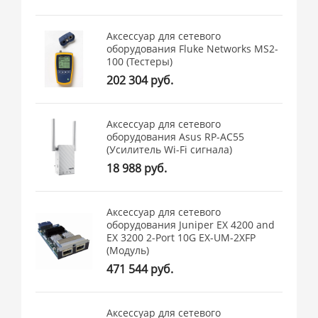
Аксессуар для сетевого
оборудования Fluke Networks MS2-
100 (Тестеры)
202 304 руб.
Аксессуар для сетевого
оборудования Asus RP-AC55
(Усилитель Wi-Fi сигнала)
18 988 руб.
Аксессуар для сетевого
оборудования Juniper EX 4200 and
EX 3200 2-Port 10G EX-UM-2XFP
(Модуль)
471 544 руб.
Аксессуар для сетевого