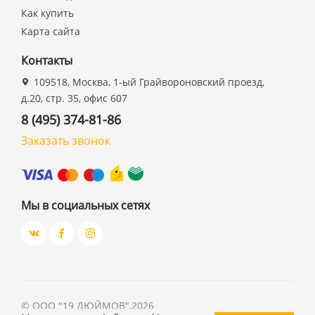
Как купить
Карта сайта
Контакты
109518, Москва, 1-ый Грайвороновский проезд,
д.20, стр. 35, офис 607
8 (495) 374-81-86
Заказать звонок
Мы в социальных сетях
©
ООО "19 ДЮЙМОВ"
,
2026