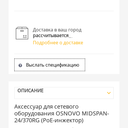
Доставка в ваш город
рассчитывается
Подробнее о доставке
Выслать спецификацию
ОПИСАНИЕ
Аксессуар для сетевого
оборудования OSNOVO MIDSPAN-
24/370RG (PoE-инжектор)