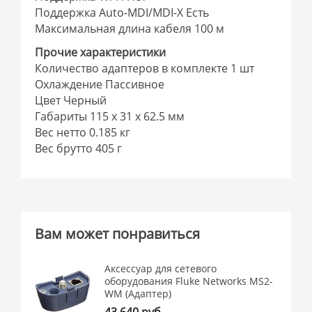
Поддержка Auto-MDI/MDI-X Есть
Максимальная длина кабеля 100 м
Прочие характеристики
Количество адаптеров в комплекте 1 шт
Охлаждение Пассивное
Цвет Черный
Габариты 115 x 31 x 62.5 мм
Вес нетто 0.185 кг
Вес брутто 405 г
Вам может понравиться
Аксессуар для сетевого
оборудования Fluke Networks MS2-
WM (Адаптер)
43 640 руб.