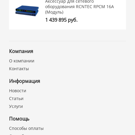
Аксессуар для сетевого
оборудования RCNTEC RPCM 16A
(Модуль)
1 439 895 руб.
Компания
О компании
Контакты
Информация
Новости
Статьи
Услуги
Помощь
Способы оплаты