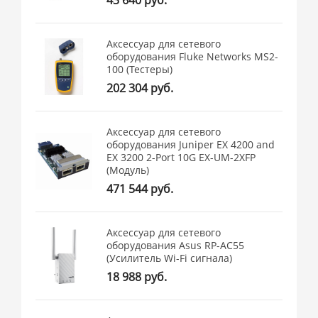
Аксессуар для сетевого
оборудования Fluke Networks MS2-
100 (Тестеры)
202 304 руб.
Аксессуар для сетевого
оборудования Juniper EX 4200 and
EX 3200 2-Port 10G EX-UM-2XFP
(Модуль)
471 544 руб.
Аксессуар для сетевого
оборудования Asus RP-AC55
(Усилитель Wi-Fi сигнала)
18 988 руб.