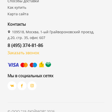
Способы доставки
Как купить
Карта сайта
Контакты
109518, Москва, 1-ый Грайвороновский проезд,
д.20, стр. 35, офис 607
8 (495) 374-81-86
Заказать звонок
Мы в социальных сетях
©
ООО "19 ДЮЙМОВ"
,
2026