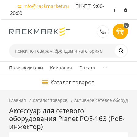
info@rackmarket.ru
ПН-ПТ: 9:00-
20:00
0
8 (495) 374
...
Производители
Компания
Оплата
Каталог товаров
Главная
Каталог товаров
Активное сетевое оборудова
Аксессуар для сетевого
оборудования Planet POE-163 (PoE-
инжектор)