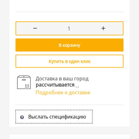
В корзину
Купить в один клик
Доставка в ваш город
рассчитывается
Подробнее о доставке
Выслать спецификацию