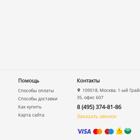
Помощь
Контакты
109518, Москва, 1-ый Грай
Способы оплаты
35, офис 607
Способы доставки
8 (495) 374-81-86
Как купить
Карта сайта
Заказать звонок