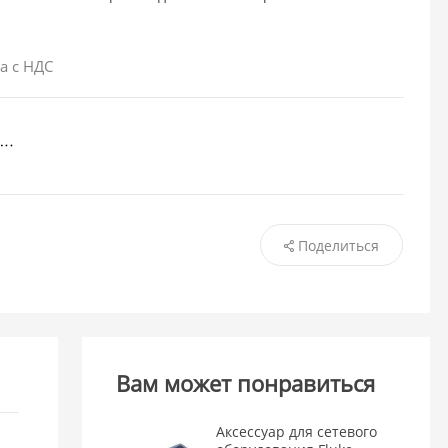
а с НДС
Поделиться
Вам может понравиться
Аксессуар для сетевого