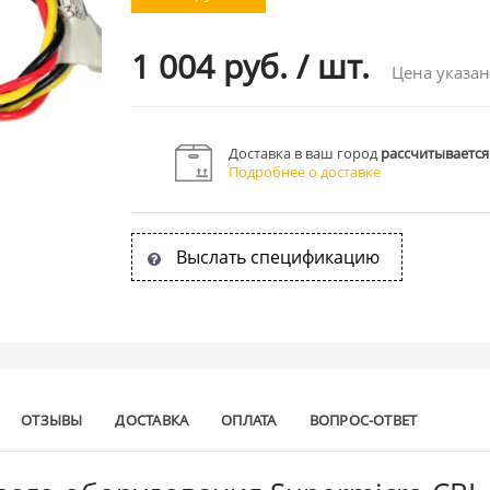
1 004 руб.
/
шт.
Цена указан
Доставка в ваш город
рассчитывается
Подробнее о доставке
Выслать спецификацию
ОТЗЫВЫ
ДОСТАВКА
ОПЛАТА
ВОПРОС-ОТВЕТ