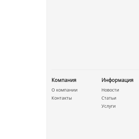
Компания
Информация
О компании
Новости
Контакты
Статьи
Услуги