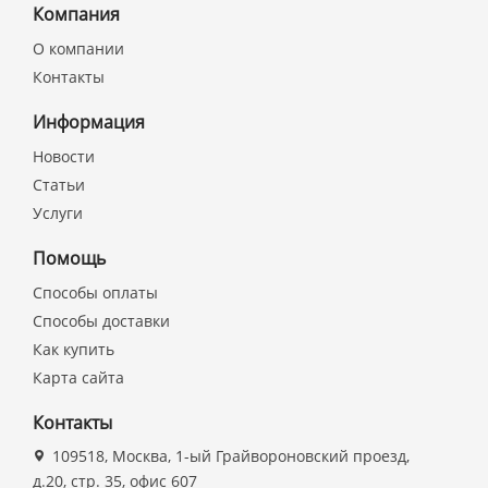
Компания
О компании
Контакты
Информация
Новости
Статьи
Услуги
Помощь
Способы оплаты
Способы доставки
Как купить
Карта сайта
Контакты
109518, Москва, 1-ый Грайвороновский проезд,
д.20, стр. 35, офис 607