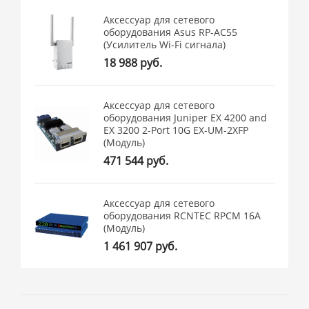
Аксессуар для сетевого
оборудования Asus RP-AC55
(Усилитель Wi-Fi сигнала)
18 988 руб.
Аксессуар для сетевого
оборудования Juniper EX 4200 and
EX 3200 2-Port 10G EX-UM-2XFP
(Модуль)
471 544 руб.
Аксессуар для сетевого
оборудования RCNTEC RPCM 16A
(Модуль)
1 461 907 руб.