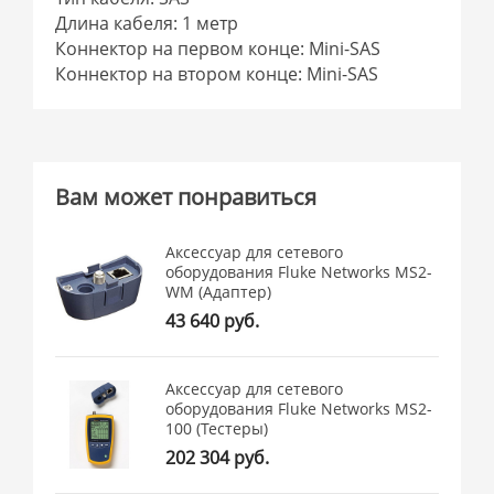
Длина кабеля: 1 метр
Коннектор на первом конце: Mini-SAS
Коннектор на втором конце: Mini-SAS
Вам может понравиться
Аксессуар для сетевого
оборудования Fluke Networks MS2-
WM (Адаптер)
43 640 руб.
Аксессуар для сетевого
оборудования Fluke Networks MS2-
100 (Тестеры)
202 304 руб.