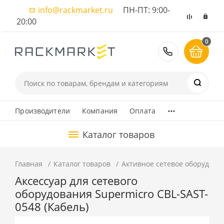
info@rackmarket.ru
ПН-ПТ: 9:00-
20:00
0
8 (495) 374
...
Производители
Компания
Оплата
Каталог товаров
Главная
Каталог товаров
Активное сетевое оборудова
Аксессуар для сетевого
оборудования Supermicro CBL-SAST-
0548 (Кабель)