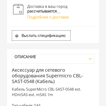
Доставка в ваш город
рассчитывается
Подробнее о доставке
Выслать спецификацию
ОПИСАНИЕ
Аксессуар для сетевого
оборудования Supermicro CBL-
SAST-0548 (Кабель)
Кабель SuperMicro CBL-SAST-0548 ext.
HDmSAS-ext. mSAS 1m
Тип кабеля: SAS