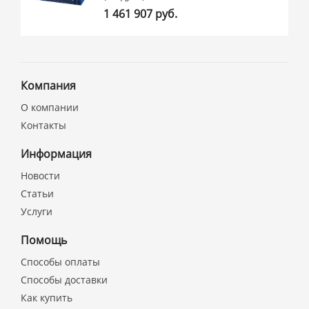
1 461 907 руб.
Компания
О компании
Контакты
Информация
Новости
Статьи
Услуги
Помощь
Способы оплаты
Способы доставки
Как купить