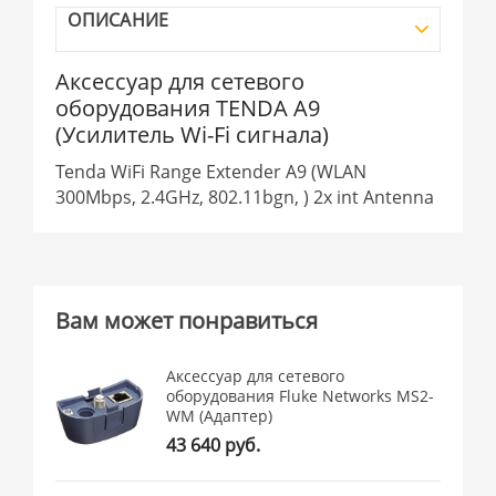
ОПИСАНИЕ
Аксессуар для сетевого
оборудования TENDA A9
(Усилитель Wi-Fi сигнала)
Tenda WiFi Range Extender A9 (WLAN
300Mbps, 2.4GHz, 802.11bgn, ) 2x int Antenna
Вам может понравиться
Аксессуар для сетевого
оборудования Fluke Networks MS2-
WM (Адаптер)
43 640 руб.