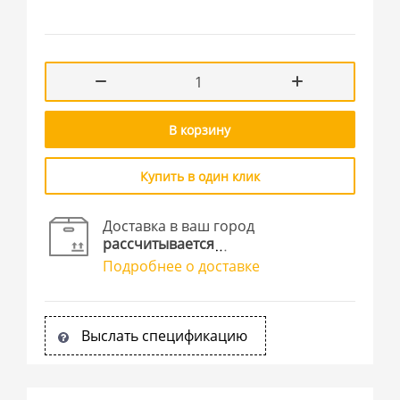
В корзину
Купить в один клик
Доставка в ваш город
рассчитывается
Подробнее о доставке
Выслать спецификацию