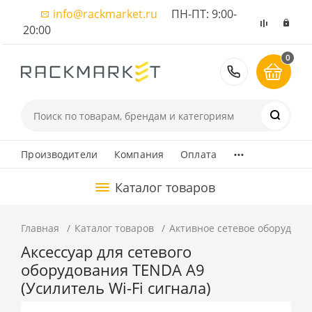
info@rackmarket.ru
ПН-ПТ: 9:00-
20:00
0
8 (495) 374
...
Производители
Компания
Оплата
Каталог товаров
Главная
Каталог товаров
Активное сетевое оборудова
Аксессуар для сетевого
оборудования TENDA A9
(Усилитель Wi-Fi сигнала)