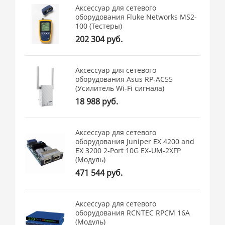
Аксессуар для сетевого
оборудования Fluke Networks MS2-
100 (Тестеры)
202 304 руб.
Аксессуар для сетевого
оборудования Asus RP-AC55
(Усилитель Wi-Fi сигнала)
18 988 руб.
Аксессуар для сетевого
оборудования Juniper EX 4200 and
EX 3200 2-Port 10G EX-UM-2XFP
(Модуль)
471 544 руб.
Аксессуар для сетевого
оборудования RCNTEC RPCM 16A
(Модуль)