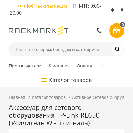
info@rackmarket.ru
ПН-ПТ: 9:00-
20:00
0
8 (495) 374
...
Производители
Компания
Оплата
Каталог товаров
Главная
Каталог товаров
Активное сетевое оборудова
Аксессуар для сетевого
оборудования TP-Link RE650
(Усилитель Wi-Fi сигнала)