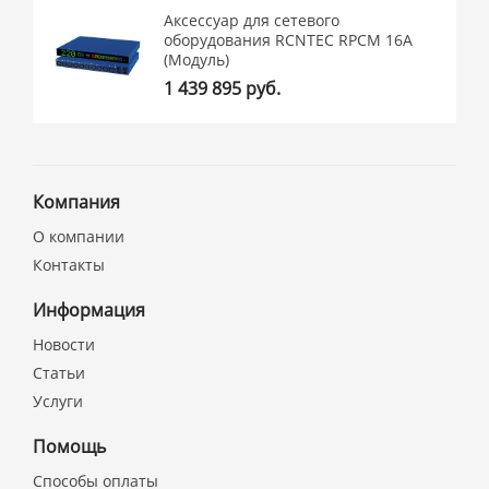
Аксессуар для сетевого
оборудования RCNTEC RPCM 16A
(Модуль)
1 439 895 руб.
Компания
О компании
Контакты
Информация
Новости
Статьи
Услуги
Помощь
Способы оплаты