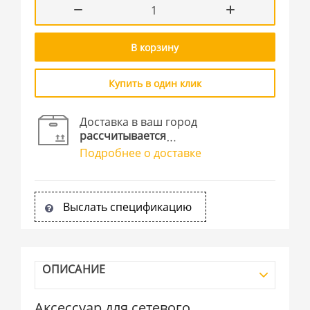
В корзину
Купить в один клик
Доставка в ваш город
рассчитывается
Подробнее о доставке
Выслать спецификацию
ОПИСАНИЕ
Аксессуар для сетевого