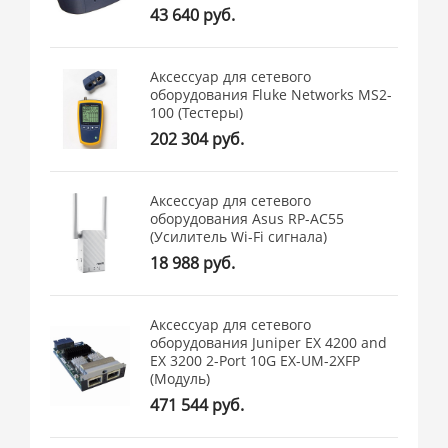
43 640 руб.
Аксессуар для сетевого
оборудования Fluke Networks MS2-
100 (Тестеры)
202 304 руб.
Аксессуар для сетевого
оборудования Asus RP-AC55
(Усилитель Wi-Fi сигнала)
18 988 руб.
Аксессуар для сетевого
оборудования Juniper EX 4200 and
EX 3200 2-Port 10G EX-UM-2XFP
(Модуль)
471 544 руб.