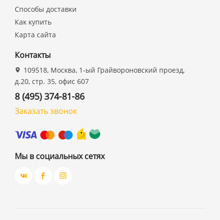
Способы доставки
Как купить
Карта сайта
Контакты
109518, Москва, 1-ый Грайвороновский проезд,
д.20, стр. 35, офис 607
8 (495) 374-81-86
Заказать звонок
Мы в социальных сетях