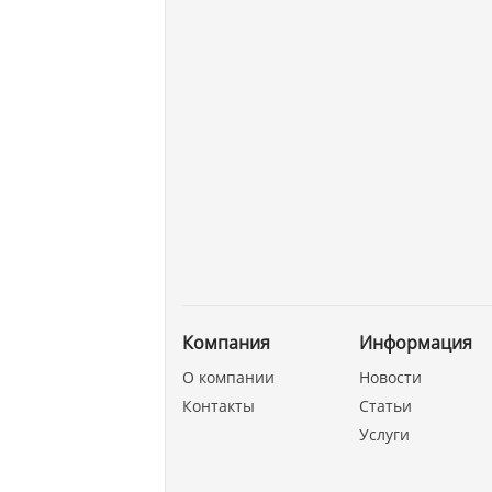
Компания
Информация
О компании
Новости
Контакты
Статьи
Услуги