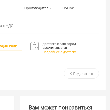
Производитель
TP-Link
а с НДС
Доставка в ваш город
 один клик
рассчитывается
Подробнее о доставке
Поделиться
Вам может понравиться