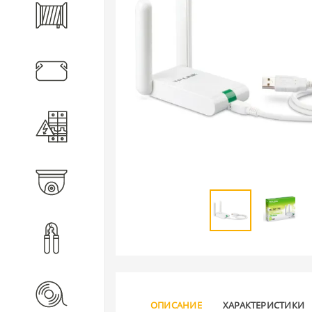
Кабель
Кабеленесущие системы
Электротехническое
оборудование
Видеонаблюдение
Инструмент
Расходные материалы
ОПИСАНИЕ
ХАРАКТЕРИСТИКИ