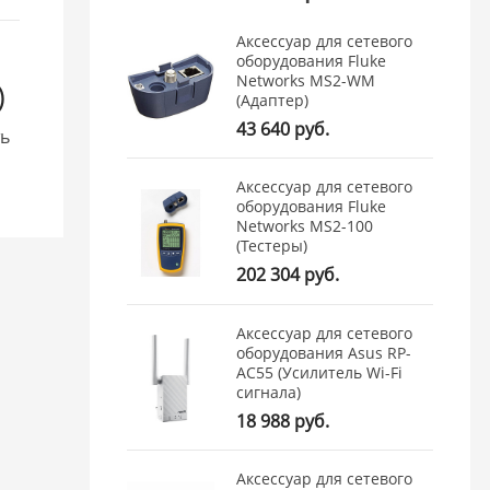
Аксессуар для сетевого
оборудования Fluke
Networks MS2-WM
)
(Адаптер)
43 640 руб.
ть
Аксессуар для сетевого
оборудования Fluke
Networks MS2-100
(Тестеры)
202 304 руб.
Аксессуар для сетевого
оборудования Asus RP-
AC55 (Усилитель Wi-Fi
сигнала)
18 988 руб.
Аксессуар для сетевого