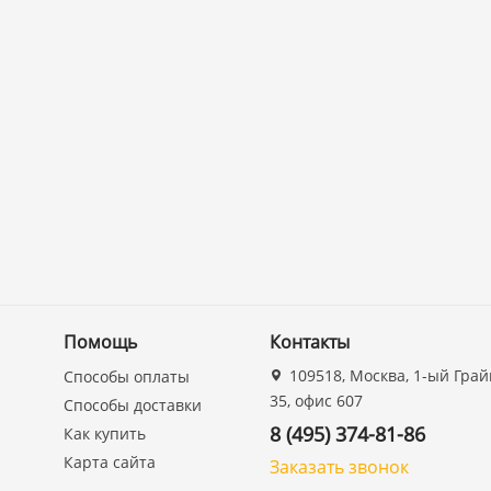
Помощь
Контакты
109518, Москва, 1-ый Грай
Способы оплаты
35, офис 607
Способы доставки
8 (495) 374-81-86
Как купить
Карта сайта
Заказать звонок