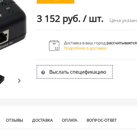
3 152 руб.
/
шт.
Цена указан
Доставка в ваш город
рассчитывается
Подробнее о доставке
Выслать спецификацию
ОТЗЫВЫ
ДОСТАВКА
ОПЛАТА
ВОПРОС-ОТВЕТ