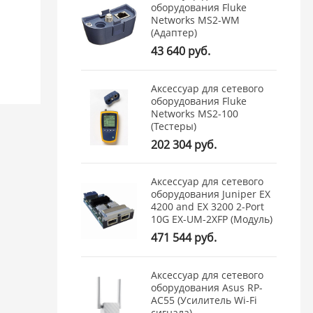
оборудования Fluke
Networks MS2-WM
(Адаптер)
43 640 руб.
Аксессуар для сетевого
оборудования Fluke
Networks MS2-100
(Тестеры)
202 304 руб.
Аксессуар для сетевого
оборудования Juniper EX
4200 and EX 3200 2-Port
10G EX-UM-2XFP (Модуль)
471 544 руб.
Аксессуар для сетевого
оборудования Asus RP-
AC55 (Усилитель Wi-Fi
сигнала)