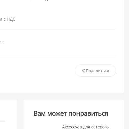
а с НДС
Поделиться
Вам может понравиться
Аксессуар для сетевого