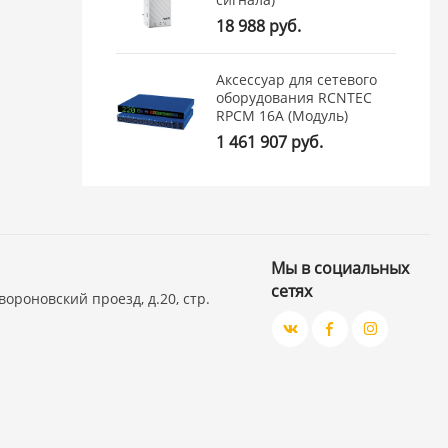
18 988 руб.
Аксессуар для сетевого
оборудования RCNTEC
RPCM 16A (Модуль)
1 461 907 руб.
Мы в социальных
сетях
вороновский проезд, д.20, стр.