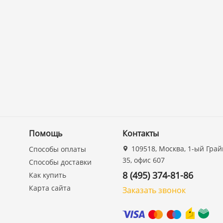
Помощь
Контакты
109518, Москва, 1-ый Грай
Способы оплаты
35, офис 607
Способы доставки
8 (495) 374-81-86
Как купить
Карта сайта
Заказать звонок