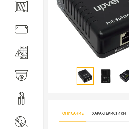
Кабель
Кабеленесущие системы
Электротехническое
оборудование
Видеонаблюдение
Инструмент
ОПИСАНИЕ
ХАРАКТЕРИСТИКИ
Расходные материалы